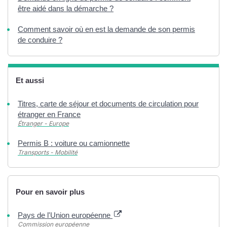
être aidé dans la démarche ?
Comment savoir où en est la demande de son permis
de conduire ?
Et aussi
Titres, carte de séjour et documents de circulation pour
étranger en France
Étranger - Europe
Permis B : voiture ou camionnette
Transports - Mobilité
Pour en savoir plus
Pays de l'Union européenne
Commission européenne