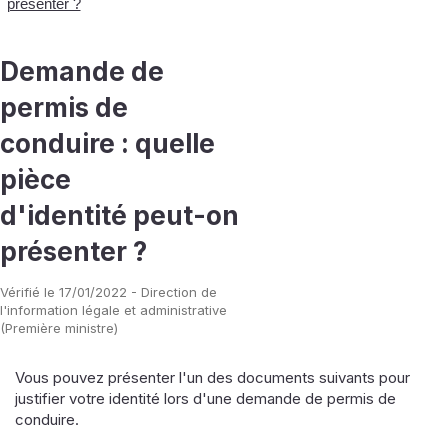
présenter ?
Demande de
permis de
conduire : quelle
pièce
d'identité peut-on
présenter ?
Vérifié le 17/01/2022 - Direction de
l'information légale et administrative
(Première ministre)
Vous pouvez présenter l'un des documents suivants pour
justifier votre identité lors d'une demande de permis de
conduire.