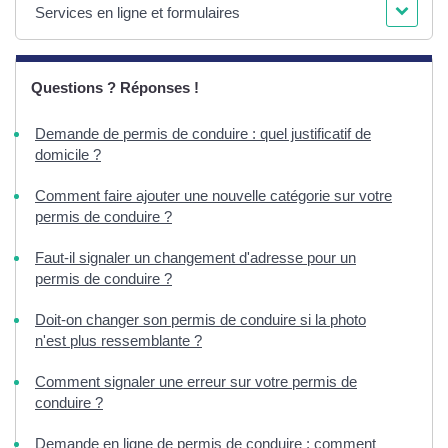
Services en ligne et formulaires
Questions ? Réponses !
Demande de permis de conduire : quel justificatif de
domicile ?
Comment faire ajouter une nouvelle catégorie sur votre
permis de conduire ?
Faut-il signaler un changement d'adresse pour un
permis de conduire ?
Doit-on changer son permis de conduire si la photo
n'est plus ressemblante ?
Comment signaler une erreur sur votre permis de
conduire ?
Demande en ligne de permis de conduire : comment