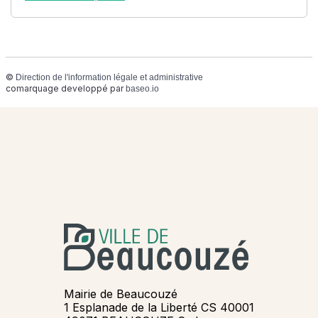
©
Direction de l'information légale et administrative
comarquage developpé par
baseo.io
Mairie de Beaucouzé
1 Esplanade de la Liberté CS 40001