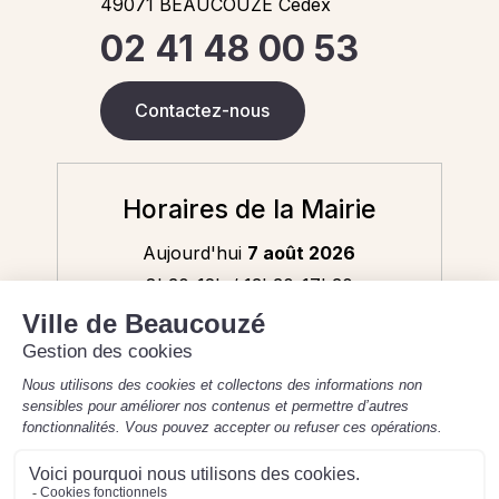
49071 BEAUCOUZE Cedex
02 41 48 00 53
Contactez-nous
Horaires de la Mairie
Aujourd'hui
7 août 2026
8h30-12h / 13h30-17h30