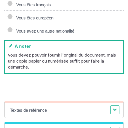
Vous êtes français
Vous êtes européen
Vous avez une autre nationalité
À noter
vous devez pouvoir fournir l'original du document, mais
une copie papier ou numérisée suffit pour faire la
démarche.
Textes de référence