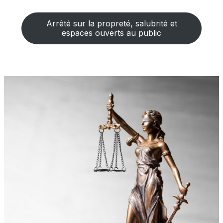
Arrêté sur la propreté, salubrité et
espaces ouverts au public