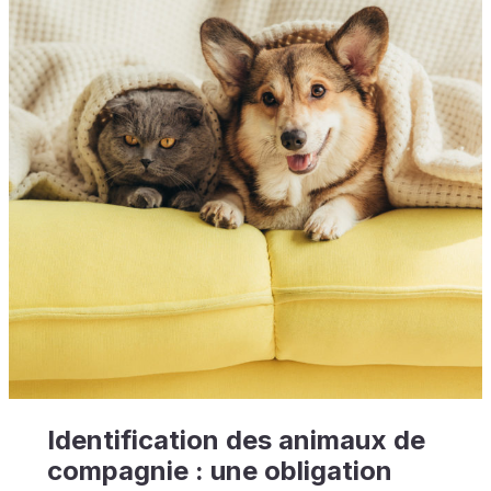
Identification des animaux de
compagnie : une obligation