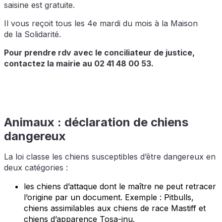
saisine est gratuite.
Il vous reçoit tous les 4e mardi du mois à la Maison
de la Solidarité.
Pour prendre rdv avec le conciliateur de justice,
contactez la mairie au 02 41 48 00 53.
Animaux : déclaration de chiens
dangereux
La loi classe les chiens susceptibles d’être dangereux en
deux catégories :
les chiens d’attaque dont le maître ne peut retracer
l’origine par un document. Exemple : Pitbulls,
chiens assimilables aux chiens de race Mastiff et
chiens d’apparence Tosa-inu.