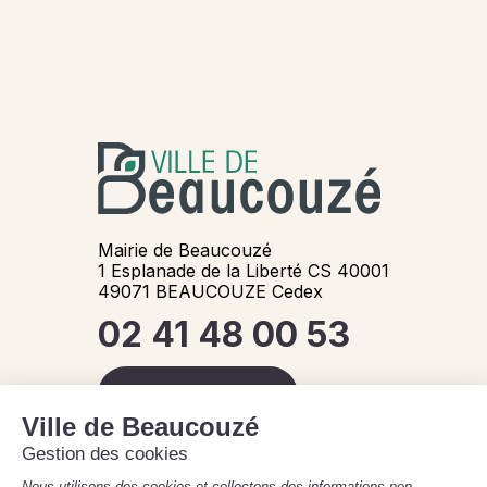
Mairie de Beaucouzé
1 Esplanade de la Liberté CS 40001
49071 BEAUCOUZE Cedex
02 41 48 00 53
Contactez-nous