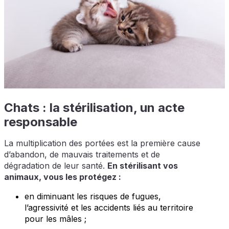
Chats : la stérilisation, un acte
responsable
La multiplication des portées est la première cause
d’abandon, de mauvais traitements et de
dégradation de leur santé.
En stérilisant vos
animaux, vous les protégez :
en diminuant les risques de fugues,
l’agressivité et les accidents liés au territoire
pour les mâles ;