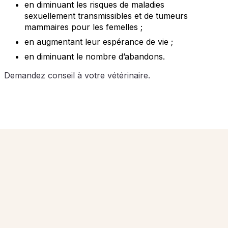
en diminuant les risques de maladies
sexuellement transmissibles et de tumeurs
mammaires pour les femelles ;
en augmentant leur espérance de vie ;
en diminuant le nombre d’abandons.
Demandez conseil à votre vétérinaire.