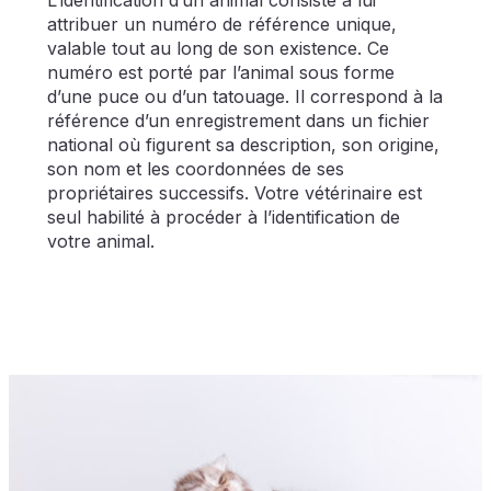
attribuer un numéro de référence unique,
valable tout au long de son existence. Ce
numéro est porté par l’animal sous forme
d’une puce ou d’un tatouage. Il correspond à la
référence d’un enregistrement dans un fichier
national où figurent sa description, son origine,
son nom et les coordonnées de ses
propriétaires successifs. Votre vétérinaire est
seul habilité à procéder à l’identification de
votre animal.