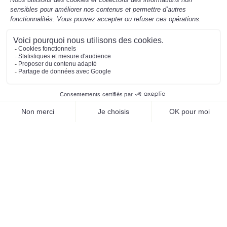
Horaires de la Mairie
Aujourd'hui
6 août 2026
8h30-12h / 13h30-17h30
Mentions légales
Préférences des cookies