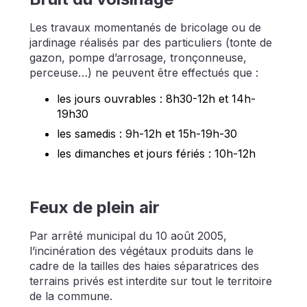
Les travaux momentanés de bricolage ou de
jardinage réalisés par des particuliers (tonte de
gazon, pompe d’arrosage, tronçonneuse,
perceuse…) ne peuvent être effectués que :
les jours ouvrables : 8h30-12h et 14h-
19h30
les samedis : 9h-12h et 15h-19h-30
les dimanches et jours fériés : 10h-12h
Feux de plein air
Par arrêté municipal du 10 août 2005,
l’incinération des végétaux produits dans le
cadre de la tailles des haies séparatrices des
terrains privés est interdite sur tout le territoire
de la commune.