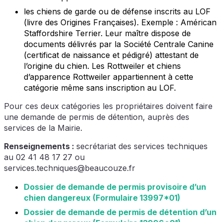
les chiens de garde ou de défense inscrits au LOF
(livre des Origines Françaises). Exemple : Américan
Staffordshire Terrier. Leur maître dispose de
documents délivrés par la Société Centrale Canine
(certificat de naissance et pédigré) attestant de
l’origine du chien. Les Rottweiler et chiens
d’apparence Rottweiler appartiennent à cette
catégorie même sans inscription au LOF.
Pour ces deux catégories les propriétaires doivent faire
une demande de permis de détention, auprès des
services de la Mairie.
Renseignements :
secrétariat des services techniques
au 02 41 48 17 27 ou
services.techniques@beaucouze.fr
Dossier de demande de permis provisoire d’un
chien dangereux (Formulaire 13997*01)
Dossier de demande de permis de détention d’un