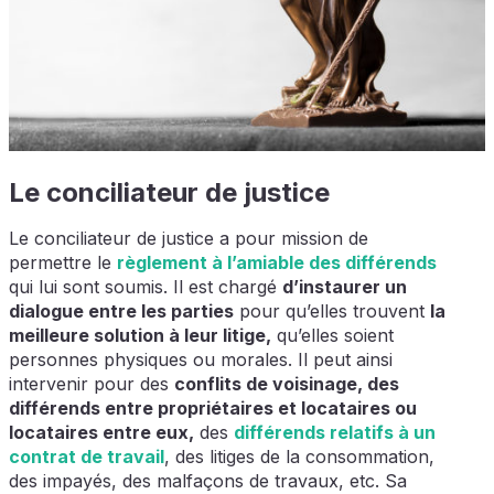
Le conciliateur de justice
Le conciliateur de justice a pour mission de
permettre le
règlement à l’amiable des différends
qui lui sont soumis. Il est chargé
d’instaurer un
dialogue entre les parties
pour qu’elles trouvent
la
meilleure solution à leur litige,
qu’elles soient
personnes physiques ou morales. Il peut ainsi
intervenir pour des
conflits de voisinage, des
différends entre propriétaires et locataires ou
locataires entre eux,
des
différends relatifs à un
contrat de travail
, des litiges de la consommation,
des impayés, des malfaçons de travaux, etc. Sa