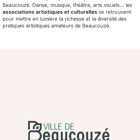
Beaucouzé. Danse, musique, théâtre, arts visuels… les
associations artistiques et culturelles
se retrouvent
pour mettre en lumière la richesse et la diversité des
pratiques artistiques amateurs de Beaucouzé.