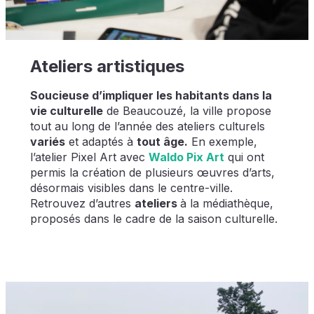
Ateliers artistiques
Soucieuse d’impliquer les habitants dans la
vie culturelle
de Beaucouzé, la ville propose
tout au long de l’année des ateliers culturels
variés
et adaptés à
tout âge.
En exemple,
l’atelier Pixel Art avec
Waldo Pix Art
qui ont
permis la création de plusieurs œuvres d’arts,
désormais visibles dans le centre-ville.
Retrouvez d’autres
ateliers
à la médiathèque,
proposés dans le cadre de la saison culturelle.