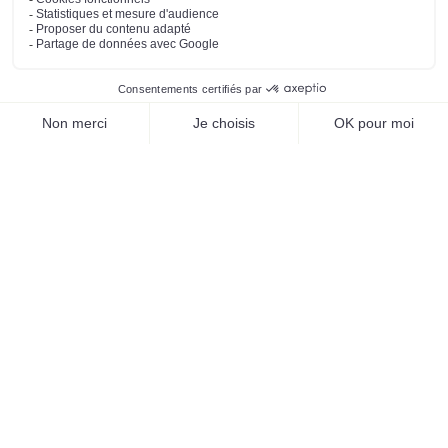
Mentions légales
Préférences des cookies