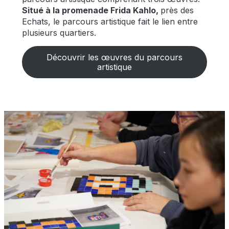
Situé à la promenade Frida Kahlo,
près des
Echats, le parcours artistique fait le lien entre
plusieurs quartiers.
Découvrir les œuvres du parcours
artistique