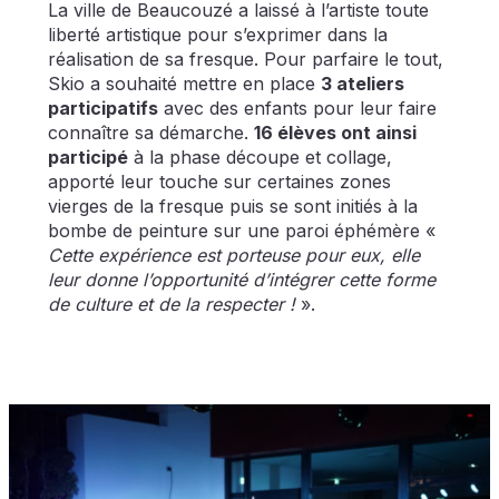
La ville de Beaucouzé a laissé à l’artiste toute
liberté artistique pour s’exprimer dans la
réalisation de sa fresque. Pour parfaire le tout,
Skio a souhaité mettre en place
3 ateliers
participatifs
avec des enfants pour leur faire
connaître sa démarche.
16 élèves ont ainsi
participé
à la phase découpe et collage,
apporté leur touche sur certaines zones
vierges de la fresque puis se sont initiés à la
bombe de peinture sur une paroi éphémère «
Cette expérience est porteuse pour eux, elle
leur donne l’opportunité d’intégrer cette forme
de culture et de la respecter !
».