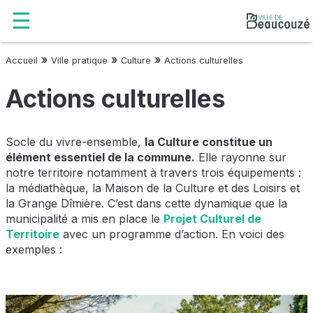
»
»
»
Accueil
Ville pratique
Culture
Actions culturelles
Actions culturelles
Socle du vivre-ensemble,
la Culture constitue un
élément essentiel de la commune.
Elle rayonne sur
notre territoire notamment à travers trois équipements :
la médiathèque, la Maison de la Culture et des Loisirs et
la Grange Dîmière. C’est dans cette dynamique que la
municipalité a mis en place le
Projet Culturel de
Territoire
avec un programme d’action. En voici des
exemples :