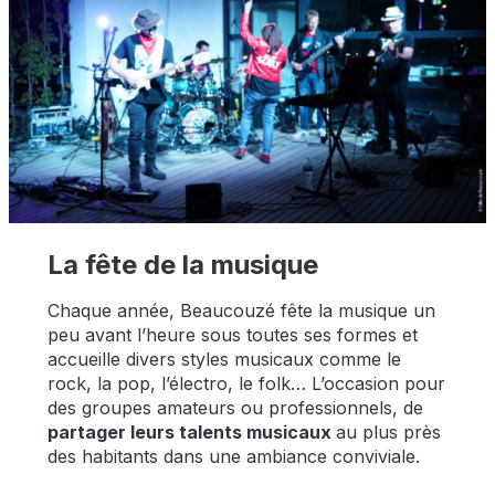
La fête de la musique
Chaque année, Beaucouzé fête la musique un
peu avant l’heure sous toutes ses formes et
accueille divers styles musicaux comme le
rock, la pop, l’électro, le folk… L’occasion pour
des groupes amateurs ou professionnels, de
partager leurs talents musicaux
au plus près
des habitants dans une ambiance conviviale.