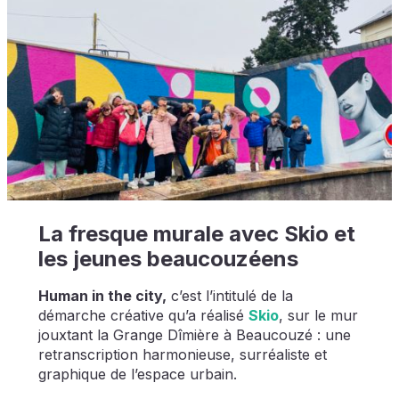
La fresque murale avec Skio et
les jeunes beaucouzéens
Human in the city,
c’est l’intitulé de la
démarche créative qu’a réalisé
Skio
, sur le mur
jouxtant la Grange Dîmière à Beaucouzé : une
retranscription harmonieuse, surréaliste et
graphique de l’espace urbain.