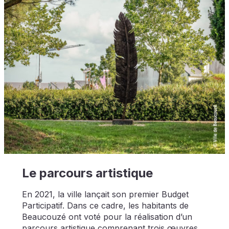
Le parcours artistique
En 2021, la ville lançait son premier Budget
Participatif. Dans ce cadre, les habitants de
Beaucouzé ont voté pour la réalisation d’un
parcours artistique comprenant trois œuvres.