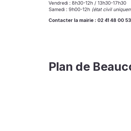
Vendredi : 8h30-12h / 13h30-17h30
Samedi : 9h00-12h
(état civil unique
Contacter la mairie : 02 41 48 00 53
Plan de Beauc