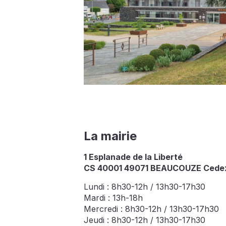
La mairie
1 Esplanade de la Liberté
CS 40001 49071 BEAUCOUZE Cede
Lundi : 8h30-12h / 13h30-17h30
Mardi : 13h-18h
Mercredi : 8h30-12h / 13h30-17h30
Jeudi : 8h30-12h / 13h30-17h30