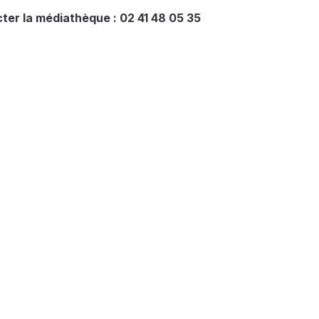
ter la médiathèque : 02 41 48 05 35