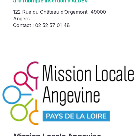
à la rubrique insertion d’ALDEV.
122 Rue du Château d’Orgemont, 49000
Angers
Contact : 02 52 57 01 48