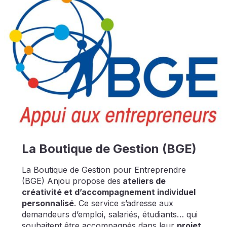
La Boutique de Gestion (BGE)
La Boutique de Gestion pour Entreprendre
(BGE) Anjou propose des
ateliers de
créativité et d’accompagnement individuel
personnalisé
. Ce service s’adresse aux
demandeurs d’emploi, salariés, étudiants… qui
souhaitent être accompagnés dans leur
projet