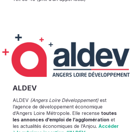
ALDEV
ALDEV
(Angers Loire Développement)
est
l’agence de développement économique
d’Angers Loire Métropole. Elle recense
toutes
les annonces d’emploi de l’agglomération
et
les actualités économiques de l’Anjou.
Accéder