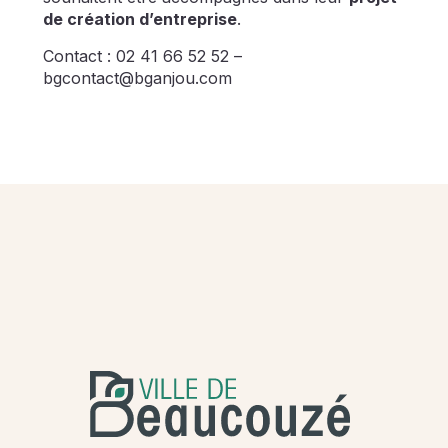
de création d’entreprise
.
Contact : 02 41 66 52 52 –
bgcontact@bganjou.com