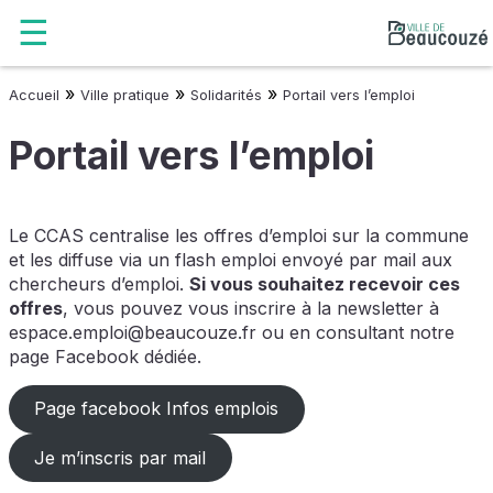
»
»
»
Accueil
Ville pratique
Solidarités
Portail vers l’emploi
Portail vers l’emploi
Le CCAS centralise les offres d’emploi sur la commune
et les diffuse via un flash emploi envoyé par mail aux
chercheurs d’emploi.
Si vous souhaitez recevoir ces
offres
, vous pouvez vous inscrire à la newsletter à
espace.emploi@beaucouze.fr ou en consultant notre
page Facebook dédiée.
Page facebook Infos emplois
Je m’inscris par mail