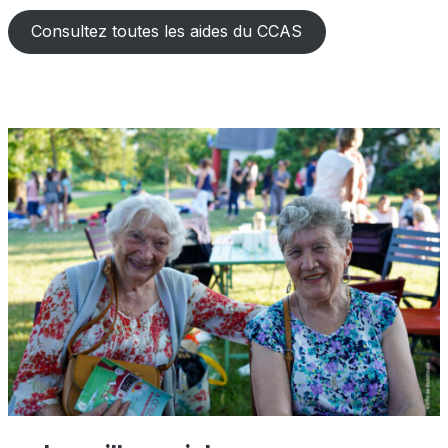
Consultez toutes les aides du CCAS