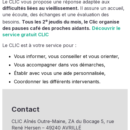
Le CLIC vous propose une réponse adaptée aux
difficultés liées au vieillissement.
Il assure un accueil,
une écoute, des échanges et une évaluation des
e
besoins.
Tous les 2
jeudis du mois, le Clic organise
des pauses café des proches aidants.
Découvrir le
service gratuit CLIC
Le CLIC est à votre service pour :
Vous informer, vous conseiller et vous orienter,
Vous accompagner dans vos démarches,
Établir avec vous une aide personnalisée,
Coordonner les différents intervenants.
Contact
CLIC Aînés Outre-Maine, ZA du Bocage 5, rue
René Hersen – 49240 AVRILLÉ