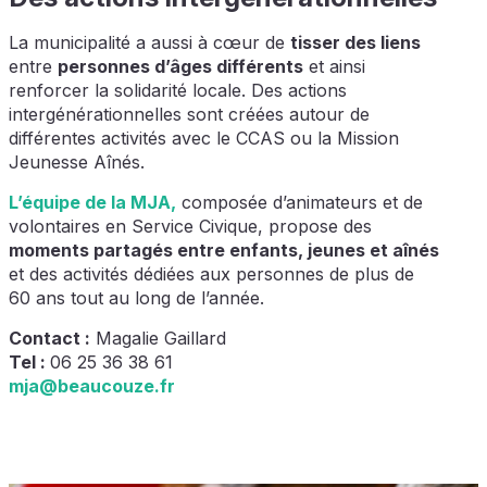
La municipalité a aussi à cœur de
tisser des liens
entre
personnes d’âges différents
et ainsi
renforcer la solidarité locale. Des actions
intergénérationnelles sont créées autour de
différentes activités avec le CCAS ou la Mission
Jeunesse Aînés.
L’équipe de la MJA,
composée d’animateurs et de
volontaires en Service Civique, propose des
moments partagés entre enfants, jeunes et aînés
et des activités dédiées aux personnes de plus de
60 ans tout au long de l’année.
Contact :
Magalie Gaillard
Tel :
06 25 36 38 61
mja@beaucouze.fr