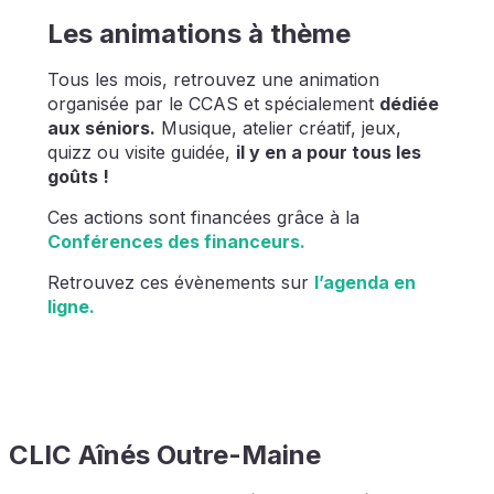
Les animations à thème
Tous les mois, retrouvez une animation
organisée par le CCAS et spécialement
dédiée
aux séniors.
Musique, atelier créatif, jeux,
quizz ou visite guidée,
il y en a pour tous les
goûts !
Ces actions sont financées grâce à la
Conférences des financeurs.
Retrouvez ces évènements sur
l’agenda en
ligne.
CLIC Aînés Outre-Maine