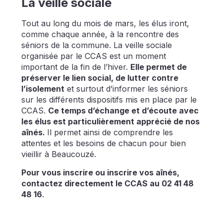
La veille sociale
Tout au long du mois de mars, les élus iront,
comme chaque année, à la rencontre des
séniors de la commune. La veille sociale
organisée par le CCAS est un moment
important de la fin de l’hiver.
Elle permet de
préserver le lien social, de lutter contre
l’isolement
et surtout d’informer les séniors
sur les différents dispositifs mis en place par le
CCAS.
Ce temps d’échange et d’écoute avec
les élus est particulièrement apprécié de nos
aînés.
Il permet ainsi de comprendre les
attentes et les besoins de chacun pour bien
vieillir à Beaucouzé.
Pour vous inscrire ou inscrire vos aînés,
contactez directement le CCAS au 02 41 48
48 16
.