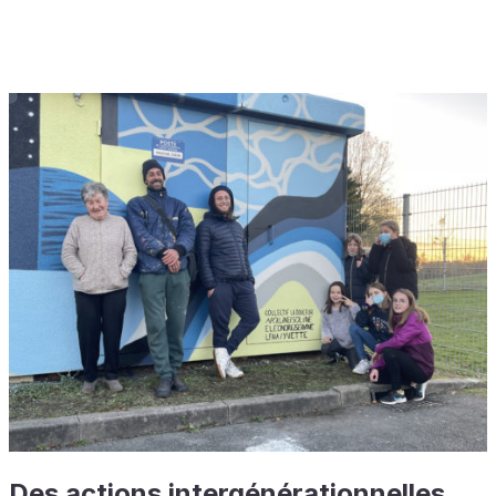
Des actions intergénérationnelles