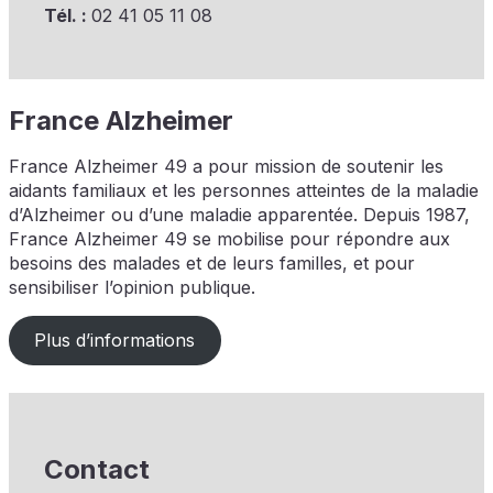
Tél. :
02 41 05 11 08
France Alzheimer
France Alzheimer 49 a pour mission de soutenir les
aidants familiaux et les personnes atteintes de la maladie
d’Alzheimer ou d’une maladie apparentée. Depuis 1987,
France Alzheimer 49 se mobilise pour répondre aux
besoins des malades et de leurs familles, et pour
sensibiliser l’opinion publique.
Plus d’informations
Contact