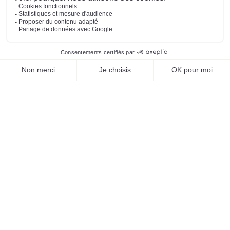
Mentions légales
Préférences des cookies