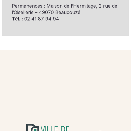
Permanences : Maison de l’Hermitage, 2 rue de
l’Oisellerie – 49070 Beaucouzé
Tél. :
02 41 87 94 94