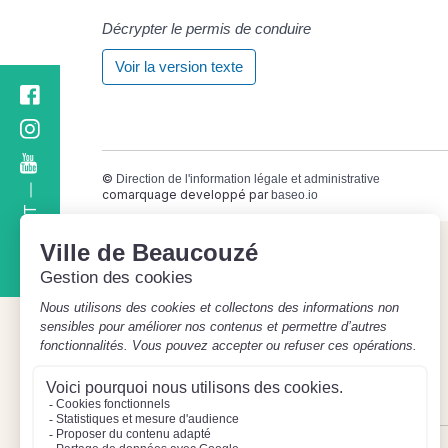
Décrypter le permis de conduire
Voir la version texte
©
Direction de l'information légale et administrative
comarquage developpé par
baseo.io
CONTACT