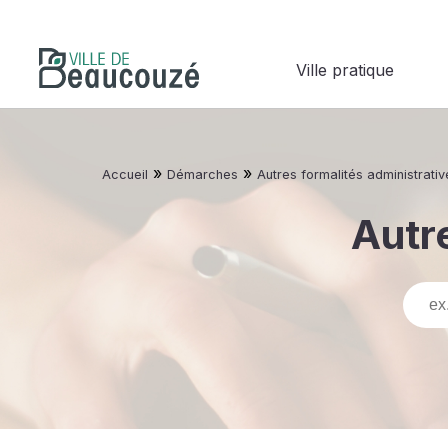
Ville pratique
»
»
Accueil
Démarches
Autres formalités administrativ
Autre