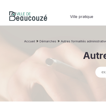
Ville pratique
»
»
Accueil
Démarches
Autres formalités administrativ
Autre