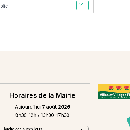
blic
Horaires de la Mairie
Aujourd'hui
7 août 2026
8h30-12h / 13h30-17h30