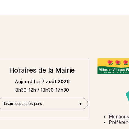
Horaires de la Mairie
Aujourd'hui
7 août 2026
8h30-12h / 13h30-17h30
Mentions
Préféren