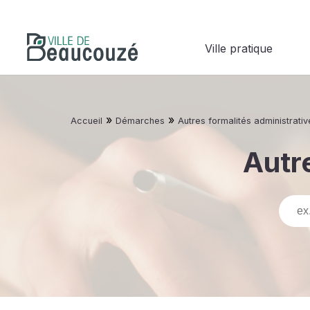
Ville pratique
»
»
Accueil
Démarches
Autres formalités administrativ
Autre