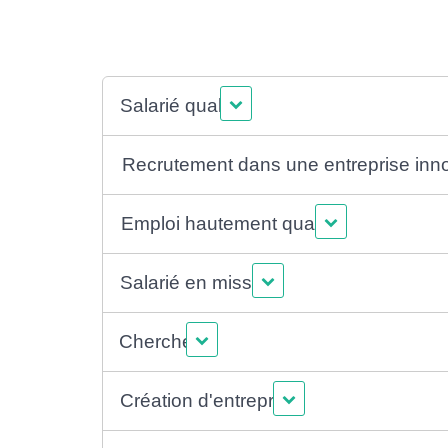
Salarié qualifié
Recrutement dans une entreprise inn
Emploi hautement qualifié
Salarié en mission
Chercheur
Création d'entreprise