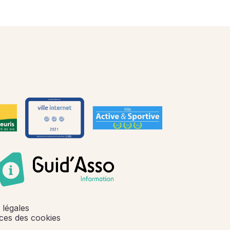
 légales
ces des cookies