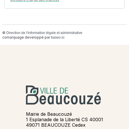
©
Direction de l'information légale et administrative
comarquage developpé par
baseo.io
Mairie de Beaucouzé
1 Esplanade de la Liberté CS 40001
49071 BEAUCOUZE Cedex