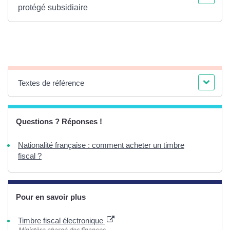
protégé subsidiaire
Textes de référence
Questions ? Réponses !
Nationalité française : comment acheter un timbre
fiscal ?
Pour en savoir plus
Timbre fiscal électronique
Ministère chargé des finances