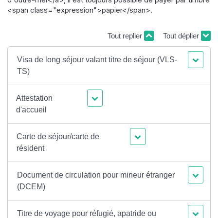
<span class="expression">papier</span>.
Tout replier
Tout déplier
Visa de long séjour valant titre de séjour (VLS-
TS)
Attestation
d'accueil
Carte de séjour/carte de
résident
Document de circulation pour mineur étranger
(DCEM)
Titre de voyage pour réfugié, apatride ou