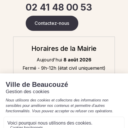
02 41 48 00 53
Contactez-nous
Horaires de la Mairie
Aujourd'hui
8 août 2026
Fermé - 9h-12h (état civil uniquement)