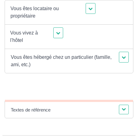
Vous êtes locataire ou
propriétaire
Vous vivez à
l'hôtel
Vous êtes hébergé chez un particulier (famille,
ami, etc.)
Textes de référence