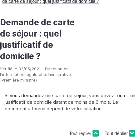
de carte de séjour : quel justificatif de domicile ?
Demande de carte
de séjour : quel
justificatif de
domicile ?
Vérifié le 03/05/2021 - Direction de
l'information légale et administrative
(Première ministre)
Si vous demandez une carte de séjour, vous devez fournir un
justificatif de domicile datant de moins de 6 mois. Le
document à fournir dépend de votre situation.
Tout replier
Tout déplier