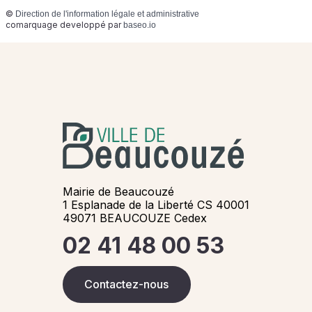
©
Direction de l'information légale et administrative
comarquage developpé par
baseo.io
Mairie de Beaucouzé
1 Esplanade de la Liberté CS 40001
49071 BEAUCOUZE Cedex
02 41 48 00 53
Contactez-nous