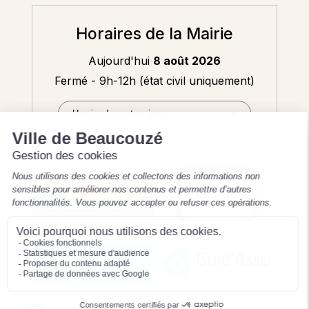
Horaires de la Mairie
Aujourd'hui
8 août 2026
Fermé - 9h-12h (état civil uniquement)