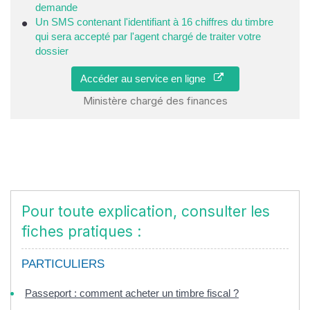
demande
Un SMS contenant l'identifiant à 16 chiffres du timbre
qui sera accepté par l'agent chargé de traiter votre
dossier
Accéder au service en ligne
Ministère chargé des finances
Pour toute explication, consulter les
fiches pratiques :
PARTICULIERS
Passeport : comment acheter un timbre fiscal ?