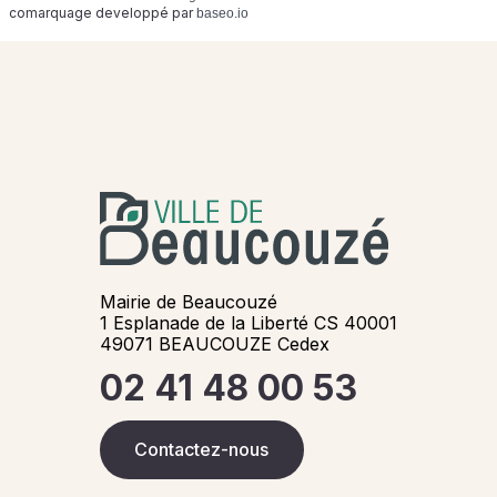
comarquage developpé par
baseo.io
Mairie de Beaucouzé
1 Esplanade de la Liberté CS 40001
49071 BEAUCOUZE Cedex
02 41 48 00 53
Contactez-nous