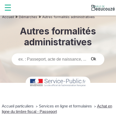
»
»
Accueil
Démarches
Autres formalités administratives
Autres formalités
administratives
Accueil particuliers
Services en ligne et formulaires
Achat en
>
>
ligne du timbre fiscal - Passeport