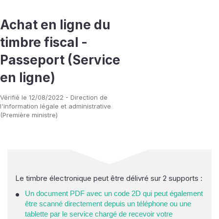
Achat en ligne du
timbre fiscal -
Passeport (Service
en ligne)
Vérifié le 12/08/2022 - Direction de
l'information légale et administrative
(Première ministre)
Le timbre électronique peut être délivré sur 2 supports :
Un document PDF avec un code 2D qui peut également
être scanné directement depuis un téléphone ou une
tablette par le service chargé de recevoir votre