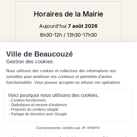
Horaires de la Mairie
Aujourd'hui
7 août 2026
8h30-12h / 13h30-17h30