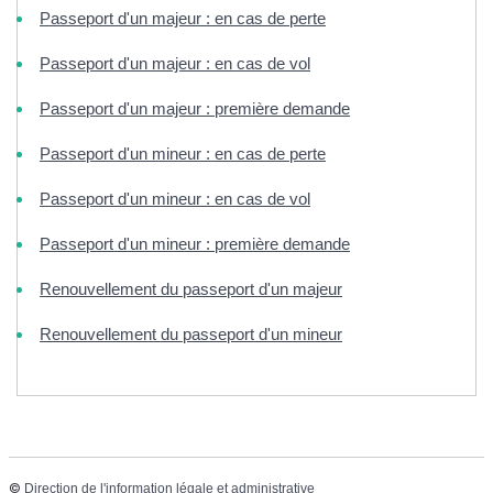
Passeport d'un majeur : en cas de perte
Passeport d'un majeur : en cas de vol
Passeport d'un majeur : première demande
Passeport d'un mineur : en cas de perte
Passeport d'un mineur : en cas de vol
Passeport d'un mineur : première demande
Renouvellement du passeport d'un majeur
Renouvellement du passeport d'un mineur
©
Direction de l'information légale et administrative