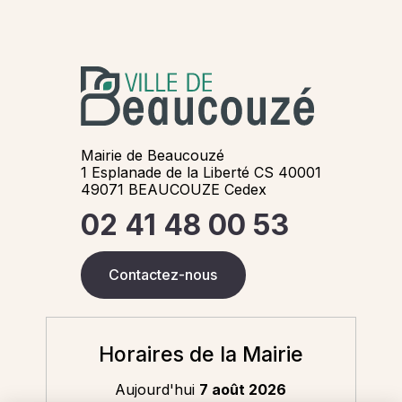
Mairie de Beaucouzé
1 Esplanade de la Liberté CS 40001
49071 BEAUCOUZE Cedex
02 41 48 00 53
Contactez-nous
Horaires de la Mairie
Aujourd'hui
7 août 2026