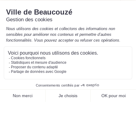
8h30-12h / 13h30-17h30
Mentions légales
Préférences des cookies