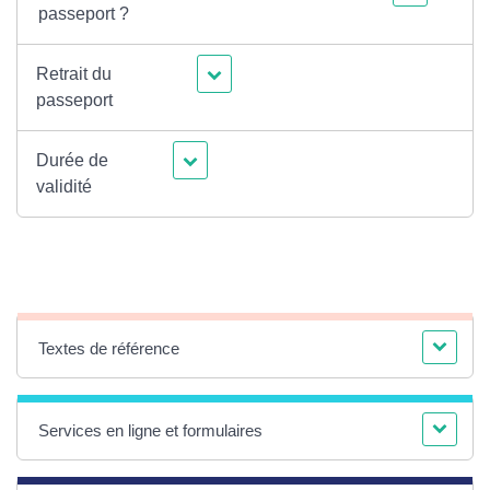
passeport ?
Retrait du
passeport
Durée de
validité
Textes de référence
Services en ligne et formulaires