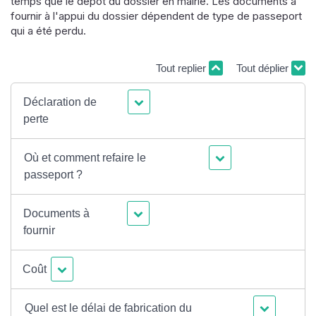
temps que le dépôt du dossier en mairie. Les documents à
fournir à l'appui du dossier dépendent de type de passeport
qui a été perdu.
Tout replier
Tout déplier
Déclaration de
perte
Où et comment refaire le
passeport ?
Documents à
fournir
Coût
Quel est le délai de fabrication du