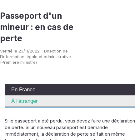
Passeport d'un
mineur : en cas de
perte
Vérifié le 23/11/2022 - Direction de
l'information légale et administrative
(Première ministre)
En France
À l'étranger
Si le passeport a été perdu, vous devez faire une déclaration
de perte. Si un nouveau passeport est demandé
immédiatement, la déclaration de perte se fait en même