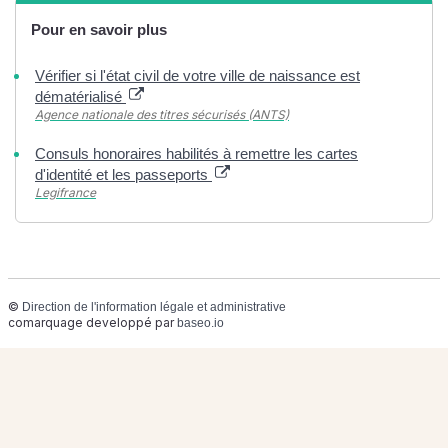
Pour en savoir plus
Vérifier si l'état civil de votre ville de naissance est
dématérialisé
Agence nationale des titres sécurisés (ANTS)
Consuls honoraires habilités à remettre les cartes
d'identité et les passeports
Legifrance
©
Direction de l'information légale et administrative
comarquage developpé par
baseo.io