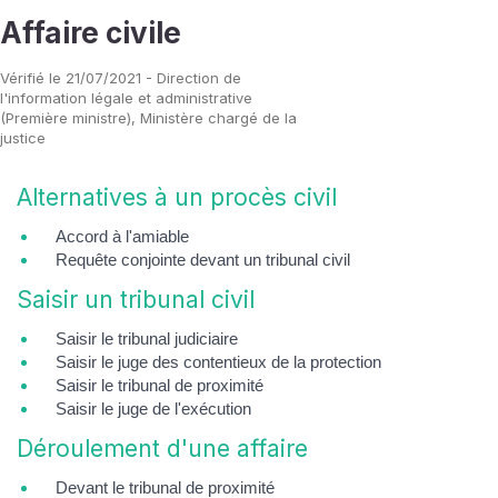
Affaire civile
Vérifié le 21/07/2021 - Direction de
l'information légale et administrative
(Première ministre), Ministère chargé de la
justice
Alternatives à un procès civil
Accord à l'amiable
Requête conjointe devant un tribunal civil
Saisir un tribunal civil
Saisir le tribunal judiciaire
Saisir le juge des contentieux de la protection
Saisir le tribunal de proximité
Saisir le juge de l'exécution
Déroulement d'une affaire
Devant le tribunal de proximité