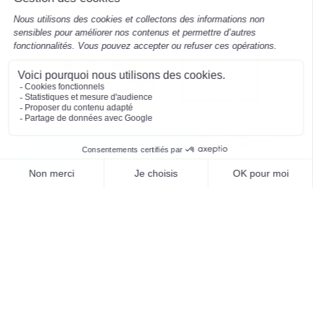
Mentions légales
Préférences des cookies