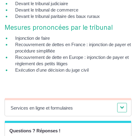
Devant le tribunal judiciaire
Devant le tribunal de commerce
Devant le tribunal paritaire des baux ruraux
Mesures prononcées par le tribunal
Injonction de faire
Recouvrement de dettes en France : injonction de payer et
procédure simplifiée
Recouvrement de dette en Europe : injonction de payer et
règlement des petits litiges
Exécution d'une décision du juge civil
Services en ligne et formulaires
Questions ? Réponses !