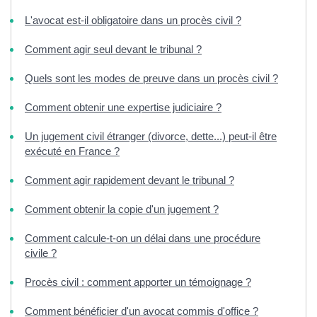
L'avocat est-il obligatoire dans un procès civil ?
Comment agir seul devant le tribunal ?
Quels sont les modes de preuve dans un procès civil ?
Comment obtenir une expertise judiciaire ?
Un jugement civil étranger (divorce, dette...) peut-il être
exécuté en France ?
Comment agir rapidement devant le tribunal ?
Comment obtenir la copie d'un jugement ?
Comment calcule-t-on un délai dans une procédure
civile ?
Procès civil : comment apporter un témoignage ?
Comment bénéficier d'un avocat commis d'office ?