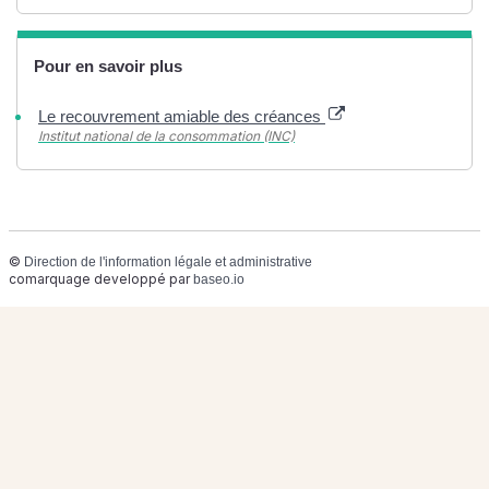
Pour en savoir plus
Le recouvrement amiable des créances
Institut national de la consommation (INC)
©
Direction de l'information légale et administrative
comarquage developpé par
baseo.io