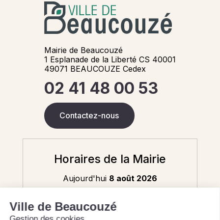
Mairie de Beaucouzé
1 Esplanade de la Liberté CS 40001
49071 BEAUCOUZE Cedex
02 41 48 00 53
Contactez-nous
Horaires de la Mairie
Aujourd'hui
8 août 2026
Fermé - 9h-12h (état civil uniquement)