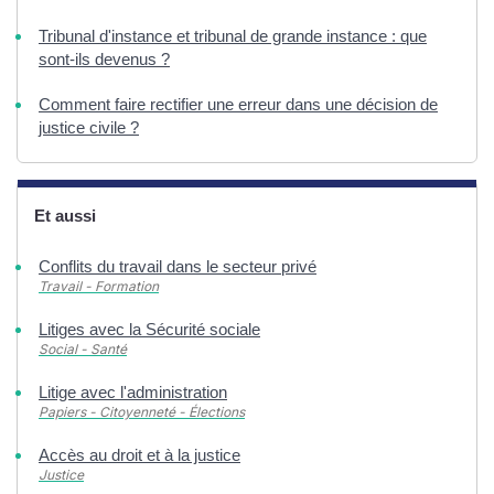
Tribunal d'instance et tribunal de grande instance : que
sont-ils devenus ?
Comment faire rectifier une erreur dans une décision de
justice civile ?
Et aussi
Conflits du travail dans le secteur privé
Travail - Formation
Litiges avec la Sécurité sociale
Social - Santé
Litige avec l'administration
Papiers - Citoyenneté - Élections
Accès au droit et à la justice
Justice