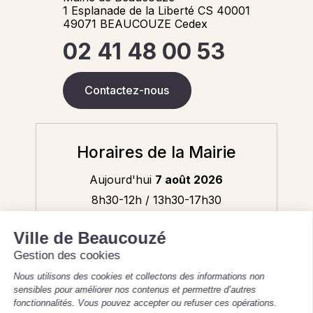
1 Esplanade de la Liberté CS 40001
49071 BEAUCOUZE Cedex
02 41 48 00 53
Contactez-nous
Horaires de la Mairie
Aujourd'hui
7 août 2026
8h30-12h / 13h30-17h30