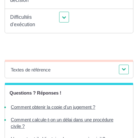
décision
Difficultés
d'exécution
Textes de référence
Questions ? Réponses !
Comment obtenir la copie d'un jugement ?
Comment calcule-t-on un délai dans une procédure
civile ?