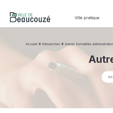
Ville pratique
»
»
Accueil
Démarches
Autres formalités administrativ
Autre