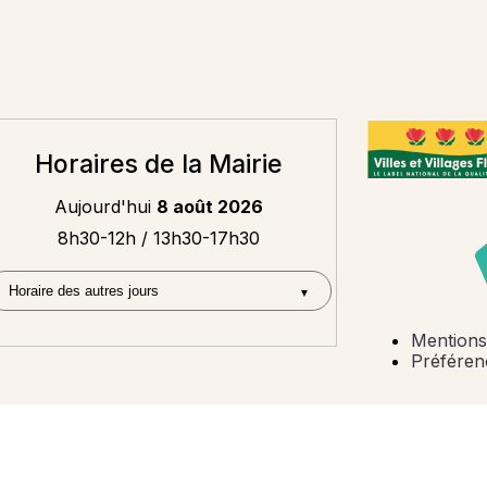
Horaires de la Mairie
Aujourd'hui
8 août 2026
8h30-12h / 13h30-17h30
Mentions
Préféren