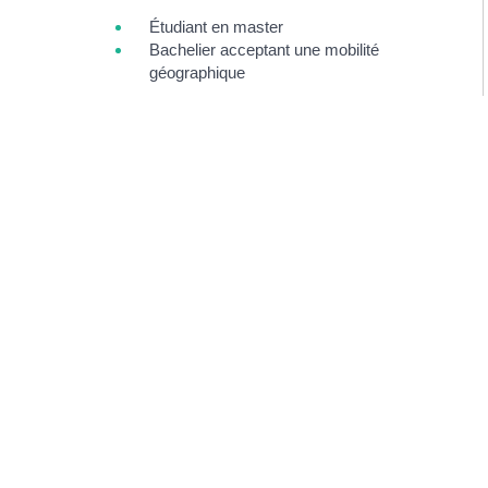
Étudiant en master
Bachelier acceptant une mobilité
géographique