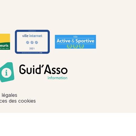
 légales
ces des cookies