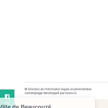
©
Direction de l'information légale et administrative
comarquage developpé par
baseo.io