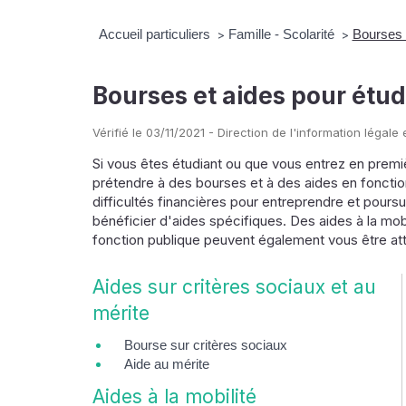
Accueil particuliers
Famille - Scolarité
Bourses e
>
>
Bourses et aides pour étud
Vérifié le 03/11/2021 - Direction de l'information légale
Si vous êtes étudiant ou que vous entrez en prem
prétendre à des bourses et à des aides en fonction
difficultés financières pour entreprendre et pour
bénéficier d'aides spécifiques. Des aides à la mobili
fonction publique peuvent également vous être att
Aides sur critères sociaux et au
mérite
Bourse sur critères sociaux
Aide au mérite
Aides à la mobilité