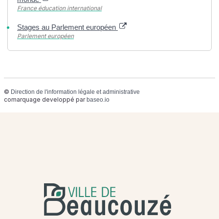
France éducation international
Stages au Parlement européen
Parlement européen
©
Direction de l'information légale et administrative
comarquage developpé par
baseo.io