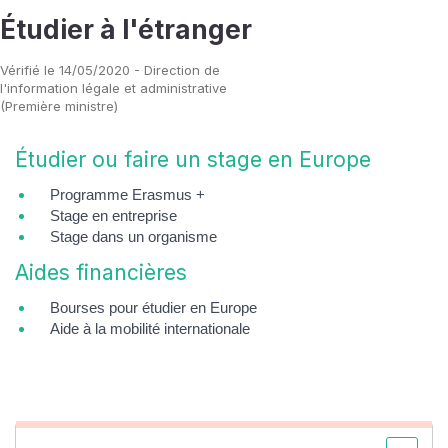
Étudier à l'étranger
Vérifié le 14/05/2020 - Direction de
l'information légale et administrative
(Première ministre)
Étudier ou faire un stage en Europe
Programme Erasmus +
Stage en entreprise
Stage dans un organisme
Aides financières
Bourses pour étudier en Europe
Aide à la mobilité internationale