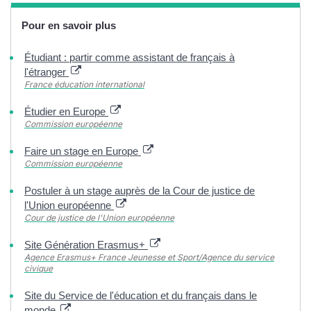
Pour en savoir plus
Étudiant : partir comme assistant de français à
l'étranger
France éducation international
Étudier en Europe
Commission européenne
Faire un stage en Europe
Commission européenne
Postuler à un stage auprès de la Cour de justice de
l'Union européenne
Cour de justice de l'Union européenne
Site Génération Erasmus+
Agence Erasmus+ France Jeunesse et Sport/Agence du service
civique
Site du Service de l'éducation et du français dans le
monde