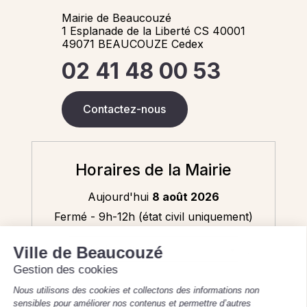
Mairie de Beaucouzé
1 Esplanade de la Liberté CS 40001
49071 BEAUCOUZE Cedex
02 41 48 00 53
Contactez-nous
Horaires de la Mairie
Aujourd'hui
8 août 2026
Fermé - 9h-12h (état civil uniquement)