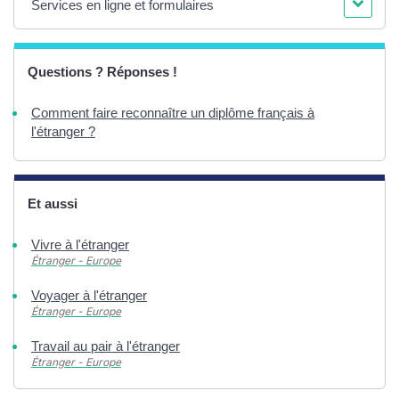
Services en ligne et formulaires
Questions ? Réponses !
Comment faire reconnaître un diplôme français à
l'étranger ?
Et aussi
Vivre à l'étranger
Étranger - Europe
Voyager à l'étranger
Étranger - Europe
Travail au pair à l'étranger
Étranger - Europe