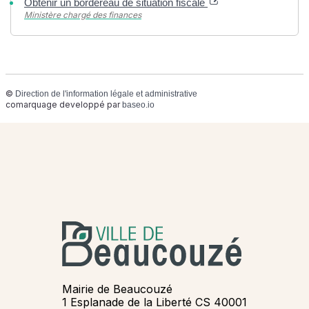
Obtenir un bordereau de situation fiscale
Ministère chargé des finances
©
Direction de l'information légale et administrative
comarquage developpé par
baseo.io
Mairie de Beaucouzé
1 Esplanade de la Liberté CS 40001