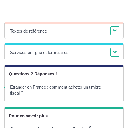
Textes de référence
Services en ligne et formulaires
Questions ? Réponses !
Étranger en France : comment acheter un timbre
fiscal ?
Pour en savoir plus