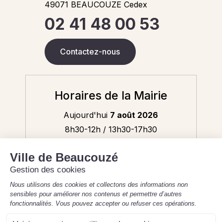
49071 BEAUCOUZE Cedex
02 41 48 00 53
Contactez-nous
Horaires de la Mairie
Aujourd'hui
7 août 2026
8h30-12h / 13h30-17h30