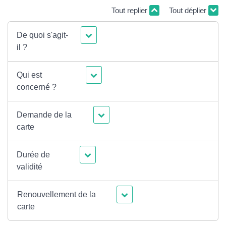
Tout replier
Tout déplier
De quoi s'agit-
il ?
Qui est
concerné ?
Demande de la
carte
Durée de
validité
Renouvellement de la
carte