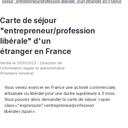
séjour "entrepreneur/profession libérale" d'un étranger en France
Carte de séjour
"entrepreneur/profession
libérale" d'un
étranger en France
Vérifié le 01/01/2023 - Direction de
l'information légale et administrative
(Première ministre)
Vous venez exercer en France une activité commerciale,
artisanale ou libérale pour une durée supérieure à 3 mois.
Vous pouvez alors demander la carte de séjour <span
class="expression">entrepreneur/profession
libérale</span>.