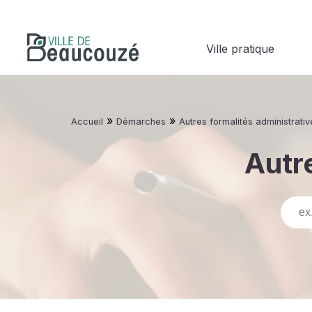
Ville pratique
»
»
Accueil
Démarches
Autres formalités administrativ
Autre