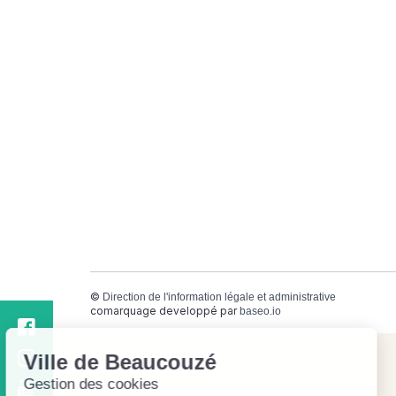
©
Direction de l'information légale et administrative
comarquage developpé par
baseo.io