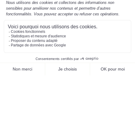
Mentions légales
Préférences des cookies