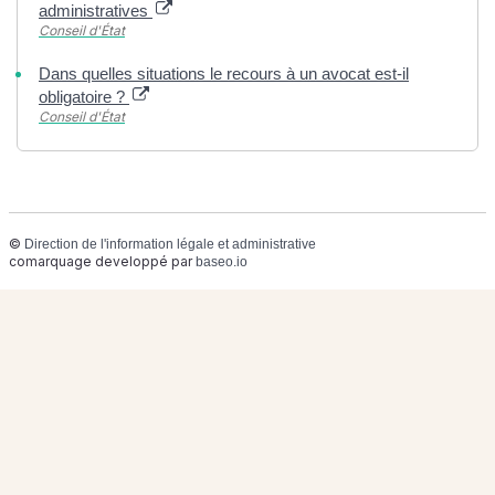
administratives
Conseil d'État
Dans quelles situations le recours à un avocat est-il
obligatoire ?
Conseil d'État
©
Direction de l'information légale et administrative
comarquage developpé par
baseo.io