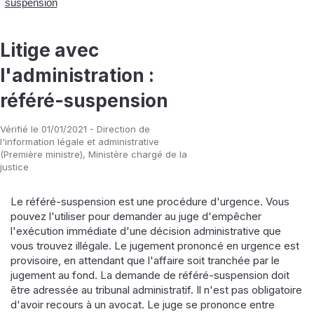
suspension
Litige avec
l'administration :
référé-suspension
Vérifié le 01/01/2021 - Direction de
l'information légale et administrative
(Première ministre), Ministère chargé de la
justice
Le référé-suspension est une procédure d'urgence. Vous
pouvez l'utiliser pour demander au juge d'empêcher
l'exécution immédiate d'une décision administrative que
vous trouvez illégale. Le jugement prononcé en urgence est
provisoire, en attendant que l'affaire soit tranchée par le
jugement au fond. La demande de référé-suspension doit
être adressée au tribunal administratif. Il n'est pas obligatoire
d'avoir recours à un avocat. Le juge se prononce entre