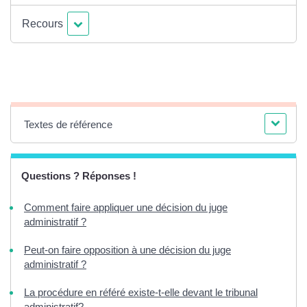
Recours
Textes de référence
Questions ? Réponses !
Comment faire appliquer une décision du juge
administratif ?
Peut-on faire opposition à une décision du juge
administratif ?
La procédure en référé existe-t-elle devant le tribunal
administratif?