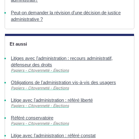
Peut-on demander la révision d'une décision de justice
administrative ?
Et aussi
Litiges avec l'administration : recours administratif,
défenseur des droits
Papiers - Citoyenneté - Élections
Obligations de l'administration vis-à-vis des usagers
Papiers - Citoyenneté - Élections
Litige avec l'administration : référé liberté
Papiers - Citoyenneté - Élections
Référé conservatoire
Papiers - Citoyenneté - Élections
Litige avec l'administration : référé constat