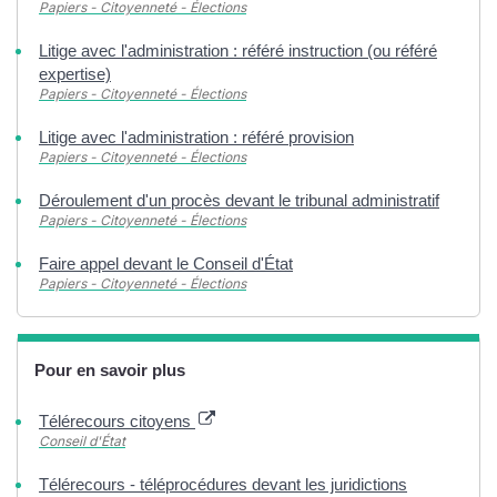
Papiers - Citoyenneté - Élections
Litige avec l'administration : référé instruction (ou référé
expertise)
Papiers - Citoyenneté - Élections
Litige avec l'administration : référé provision
Papiers - Citoyenneté - Élections
Déroulement d'un procès devant le tribunal administratif
Papiers - Citoyenneté - Élections
Faire appel devant le Conseil d'État
Papiers - Citoyenneté - Élections
Pour en savoir plus
Télérecours citoyens
Conseil d'État
Télérecours - téléprocédures devant les juridictions