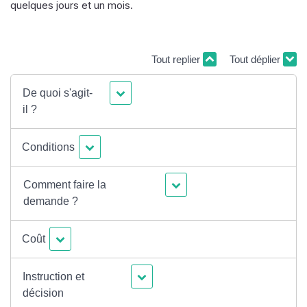
quelques jours et un mois.
Tout replier
Tout déplier
De quoi s'agit-
il ?
Conditions
Comment faire la
demande ?
Coût
Instruction et
décision