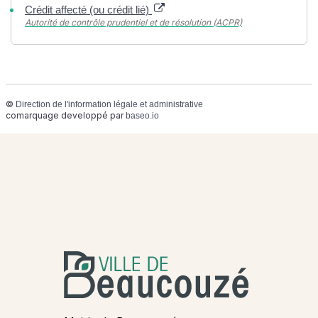
Crédit affecté (ou crédit lié)
Autorité de contrôle prudentiel et de résolution (ACPR)
©
Direction de l'information légale et administrative
comarquage developpé par
baseo.io