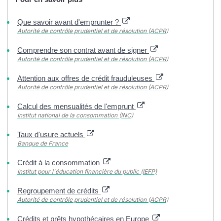
Que savoir avant d'emprunter ?
Autorité de contrôle prudentiel et de résolution (ACPR)
Comprendre son contrat avant de signer
Autorité de contrôle prudentiel et de résolution (ACPR)
Attention aux offres de crédit frauduleuses
Autorité de contrôle prudentiel et de résolution (ACPR)
Calcul des mensualités de l'emprunt
Institut national de la consommation (INC)
Taux d'usure actuels
Banque de France
Crédit à la consommation
Institut pour l'éducation financière du public (IEFP)
Regroupement de crédits
Autorité de contrôle prudentiel et de résolution (ACPR)
Crédits et prêts hypothécaires en Europe