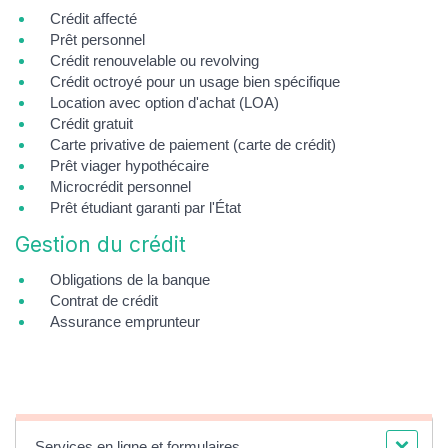
Crédit affecté
Prêt personnel
Crédit renouvelable ou revolving
Crédit octroyé pour un usage bien spécifique
Location avec option d'achat (LOA)
Crédit gratuit
Carte privative de paiement (carte de crédit)
Prêt viager hypothécaire
Microcrédit personnel
Prêt étudiant garanti par l'État
Gestion du crédit
Obligations de la banque
Contrat de crédit
Assurance emprunteur
Services en ligne et formulaires