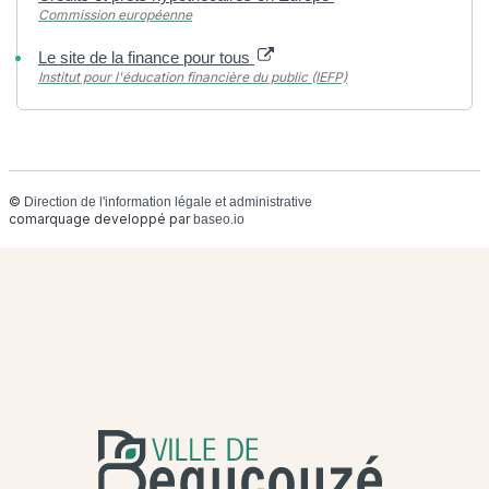
Commission européenne
Le site de la finance pour tous
Institut pour l'éducation financière du public (IEFP)
©
Direction de l'information légale et administrative
comarquage developpé par
baseo.io