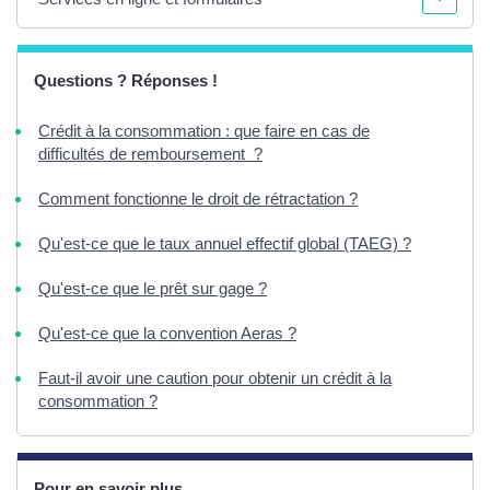
Questions ? Réponses !
Crédit à la consommation : que faire en cas de
difficultés de remboursement ?
Comment fonctionne le droit de rétractation ?
Qu'est-ce que le taux annuel effectif global (TAEG) ?
Qu'est-ce que le prêt sur gage ?
Qu'est-ce que la convention Aeras ?
Faut-il avoir une caution pour obtenir un crédit à la
consommation ?
Pour en savoir plus