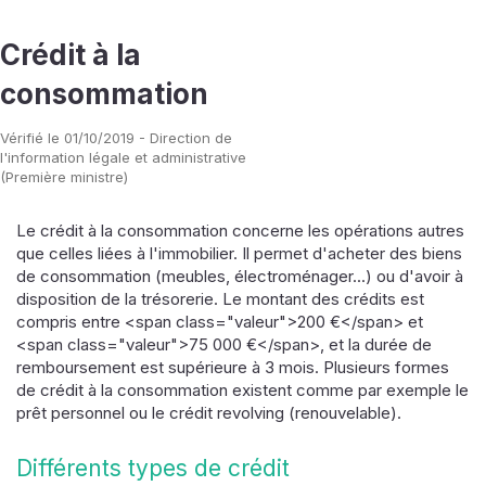
Crédit à la
consommation
Vérifié le 01/10/2019 - Direction de
l'information légale et administrative
(Première ministre)
Le crédit à la consommation concerne les opérations autres
que celles liées à l'immobilier. Il permet d'acheter des biens
de consommation (meubles, électroménager...) ou d'avoir à
disposition de la trésorerie. Le montant des crédits est
compris entre <span class="valeur">200 €</span> et
<span class="valeur">75 000 €</span>, et la durée de
remboursement est supérieure à 3 mois. Plusieurs formes
de crédit à la consommation existent comme par exemple le
prêt personnel ou le crédit revolving (renouvelable).
Différents types de crédit