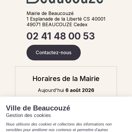
Mairie de Beaucouzé
1 Esplanade de la Liberté CS 40001
49071 BEAUCOUZE Cedex
02 41 48 00 53
Contactez-nous
Horaires de la Mairie
Aujourd'hui
6 août 2026
8h30-12h / 13h30-17h30