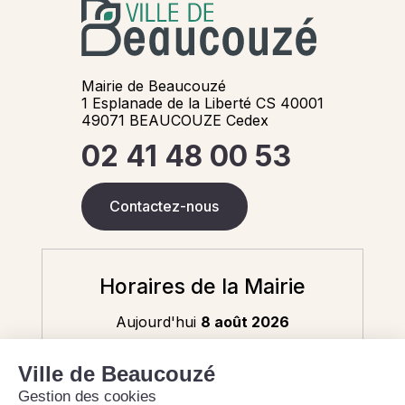
Mairie de Beaucouzé
1 Esplanade de la Liberté CS 40001
49071 BEAUCOUZE Cedex
02 41 48 00 53
Contactez-nous
Horaires de la Mairie
Aujourd'hui
8 août 2026
Fermé - 9h-12h (état civil uniquement)