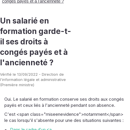
congés payés et à l'ancienneté ?
Un salarié en
formation garde-t-
il ses droits à
congés payés et à
l'ancienneté ?
Vérifié le 13/09/2022 - Direction de
l'information légale et administrative
(Première ministre)
Oui. Le salarié en formation conserve ses droits aux congés
payés et ceux liés à l'ancienneté pendant son absence.
C'est <span class="miseenevidence">notamment</span>
le cas lorsqu'il s'absente pour une des situations suivantes :
Dans le cadre d'un <a