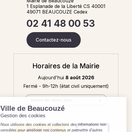
Mairie de Beaucouzé
1 Esplanade de la Liberté CS 40001
49071 BEAUCOUZE Cedex
02 41 48 00 53
Contactez-nous
Horaires de la Mairie
Aujourd'hui
8 août 2026
Fermé - 9h-12h (état civil uniquement)