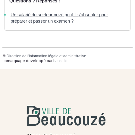
Questions ? Réponses !
Un salarié du secteur privé peut-il s'absenter pour
préparer et passer un examen ?
©
Direction de l'information légale et administrative
comarquage developpé par
baseo.io