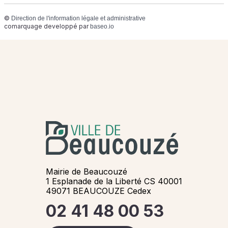
©
Direction de l'information légale et administrative
comarquage developpé par
baseo.io
Mairie de Beaucouzé
1 Esplanade de la Liberté CS 40001
49071 BEAUCOUZE Cedex
02 41 48 00 53