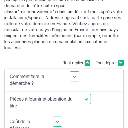
démarche doit être faite <span
class="miseenevidence">dans un délai d'1 mois après votre
installation</span>. L'adresse figurant sur la carte grise sera
celle de votre domicile en France. Vérifiez auprès du
consulat de votre pays d'origine en France : certains pays
exigent des formalités spécifiques (par exemple, remettre
les anciennes plaques d'immatriculation aux autorités
locales).
Tout replier
Tout déplier
Comment faire la
démarche ?
Pièces à fournir et obtention du
titre
Coût de la