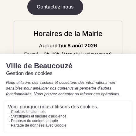
Contactez-nous
Horaires de la Mairie
Aujourd'hui
8 août 2026
Fermé - 9h-12h (état civil uniquement)