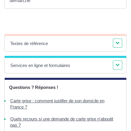
démarche
Textes de référence
Services en ligne et formulaires
Questions ? Réponses !
Carte grise : comment justifier de son domicile en
France ?
Quels recours si une demande de carte grise n'aboutit
pas ?