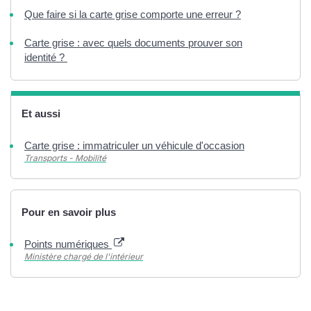
Que faire si la carte grise comporte une erreur ?
Carte grise : avec quels documents prouver son
identité ?
Et aussi
Carte grise : immatriculer un véhicule d'occasion
Transports - Mobilité
Pour en savoir plus
Points numériques
Ministère chargé de l'intérieur