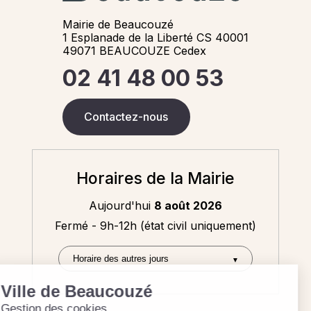
Mairie de Beaucouzé
1 Esplanade de la Liberté CS 40001
49071 BEAUCOUZE Cedex
02 41 48 00 53
Contactez-nous
Horaires de la Mairie
Aujourd'hui
8 août 2026
Fermé - 9h-12h (état civil uniquement)