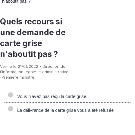
n'aboutit pas ?
Quels recours si
une demande de
carte grise
n'aboutit pas ?
Vérifié le 21/01/2022 - Direction de
l'information légale et administrative
(Première ministre)
Vous n'avez pas reçu la carte grise
La délivrance de la carte grise vous a été refusée