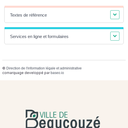
Textes de référence
Services en ligne et formulaires
©
Direction de l'information légale et administrative
comarquage developpé par
baseo.io