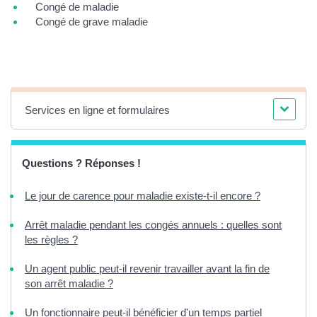
Congé de maladie
Congé de grave maladie
Services en ligne et formulaires
Questions ? Réponses !
Le jour de carence pour maladie existe-t-il encore ?
Arrêt maladie pendant les congés annuels : quelles sont
les règles ?
Un agent public peut-il revenir travailler avant la fin de
son arrêt maladie ?
Un fonctionnaire peut-il bénéficier d'un temps partiel