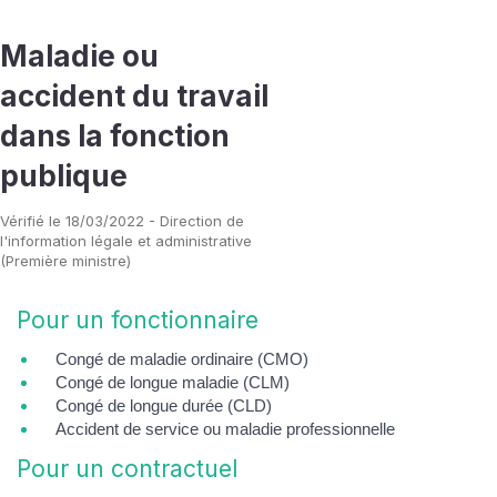
Maladie ou
accident du travail
dans la fonction
publique
Vérifié le 18/03/2022 - Direction de
l'information légale et administrative
(Première ministre)
Pour un fonctionnaire
Congé de maladie ordinaire (CMO)
Congé de longue maladie (CLM)
Congé de longue durée (CLD)
Accident de service ou maladie professionnelle
Pour un contractuel