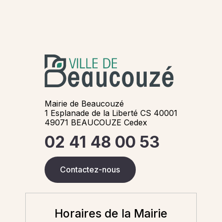
Mairie de Beaucouzé
1 Esplanade de la Liberté CS 40001
49071 BEAUCOUZE Cedex
02 41 48 00 53
Contactez-nous
Horaires de la Mairie