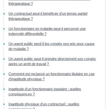
thérapeutique ?
Un contractuel peut-il bénéficier d'un temps partiel
thérapeutique ?
Un fonctionnaire en maladie peut-il percevoir une
indemnité différentielle ?
Un agent public perd-il les congés non pris pour cause
de maladie ?
Un agent public peut-il prendre directement ses congés
après un arrêt de travail ?
Comment est reclassé un fonctionnaire titulaire en cas
d'inaptitude physique ?
Inaptitude d'un fonctionnaire stagiaire : quelles
conséquences ?
Inaptitude physique d'un contractuel : quelles