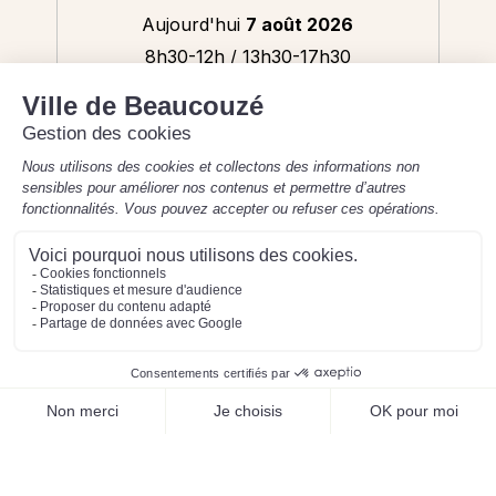
Aujourd'hui
7 août 2026
8h30-12h / 13h30-17h30
Mentions légales
Préférences des cookies