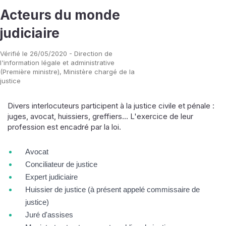
Acteurs du monde
judiciaire
Vérifié le 26/05/2020 - Direction de
l'information légale et administrative
(Première ministre), Ministère chargé de la
justice
Divers interlocuteurs participent à la justice civile et pénale :
juges, avocat, huissiers, greffiers... L'exercice de leur
profession est encadré par la loi.
Avocat
Conciliateur de justice
Expert judiciaire
Huissier de justice (à présent appelé commissaire de
justice)
Juré d'assises