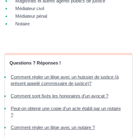
Magistrats et autres agents publics de justice
Médiateur civil
Médiateur pénal
Notaire
Questions ? Réponses !
Comment régler un litige avec un huissier de justice (à
présent appelé commissaire de justice)?
Comment sont fixés les honoraires d'un avocat ?
Peut-on obtenir une copie d'un acte établi par un notaire
?
Comment régler un litige avec un notaire ?