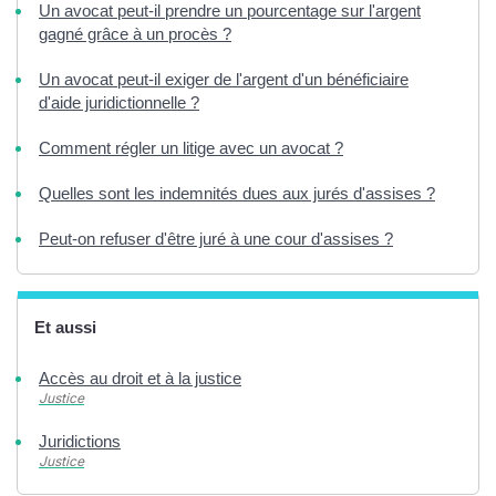
Un avocat peut-il prendre un pourcentage sur l'argent
gagné grâce à un procès ?
Un avocat peut-il exiger de l'argent d'un bénéficiaire
d'aide juridictionnelle ?
Comment régler un litige avec un avocat ?
Quelles sont les indemnités dues aux jurés d'assises ?
Peut-on refuser d'être juré à une cour d'assises ?
Et aussi
Accès au droit et à la justice
Justice
Juridictions
Justice