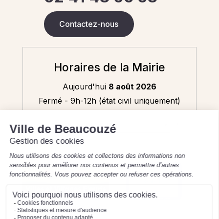
Contactez-nous
Horaires de la Mairie
Aujourd'hui
8 août 2026
Fermé - 9h-12h (état civil uniquement)