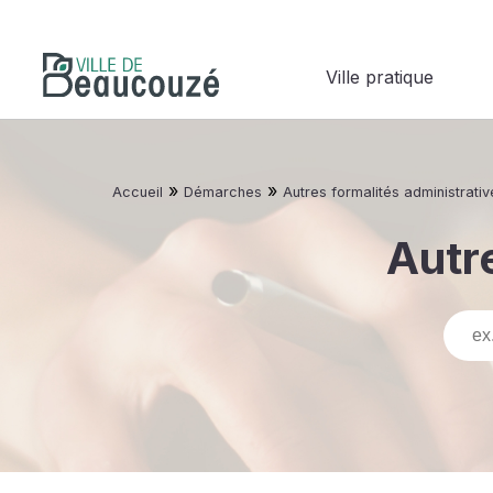
Ville pratique
»
»
Accueil
Démarches
Autres formalités administrativ
Autre