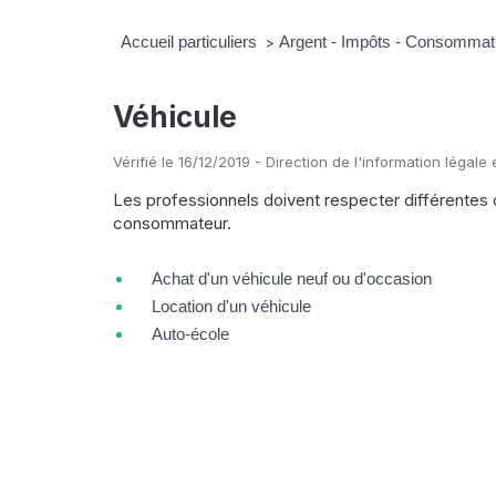
Accueil particuliers
Argent - Impôts - Consommat
>
Véhicule
Vérifié le 16/12/2019 - Direction de l'information légale
Les professionnels doivent respecter différentes o
consommateur.
Achat d'un véhicule neuf ou d'occasion
Location d'un véhicule
Auto-école