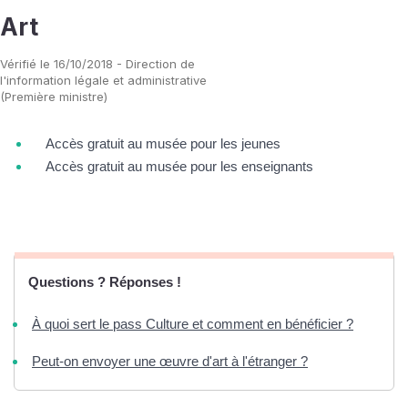
Art
Vérifié le 16/10/2018 - Direction de
l'information légale et administrative
(Première ministre)
Accès gratuit au musée pour les jeunes
Accès gratuit au musée pour les enseignants
Questions ? Réponses !
À quoi sert le pass Culture et comment en bénéficier ?
Peut-on envoyer une œuvre d'art à l'étranger ?