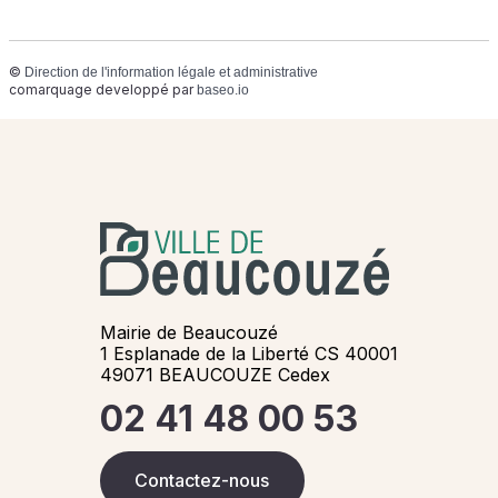
©
Direction de l'information légale et administrative
comarquage developpé par
baseo.io
Mairie de Beaucouzé
1 Esplanade de la Liberté CS 40001
49071 BEAUCOUZE Cedex
02 41 48 00 53
Contactez-nous