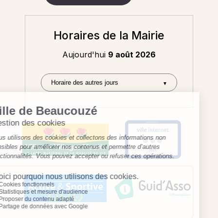
Horaires de la Mairie
Aujourd'hui
9 août 2026