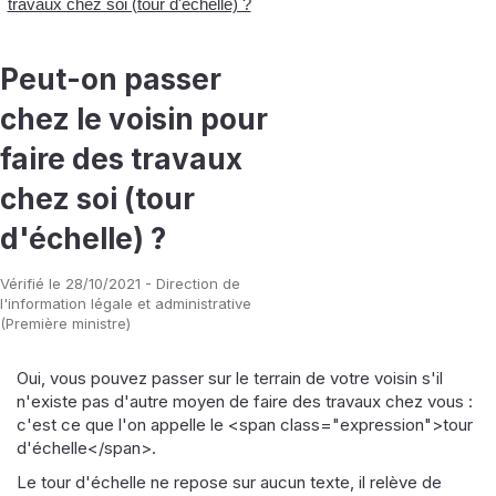
travaux chez soi (tour d'échelle) ?
Peut-on passer
chez le voisin pour
faire des travaux
chez soi (tour
d'échelle) ?
Vérifié le 28/10/2021 - Direction de
l'information légale et administrative
(Première ministre)
Oui, vous pouvez passer sur le terrain de votre voisin s'il
n'existe pas d'autre moyen de faire des travaux chez vous :
c'est ce que l'on appelle le <span class="expression">tour
d'échelle</span>.
Le tour d'échelle ne repose sur aucun texte, il relève de