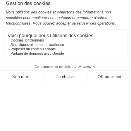
Mentions légales
Préférences des cookies