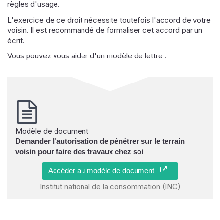
règles d'usage.
L'exercice de ce droit nécessite toutefois l'accord de votre
voisin. Il est recommandé de formaliser cet accord par un
écrit.
Vous pouvez vous aider d'un modèle de lettre :
Modèle de document
Demander l'autorisation de pénétrer sur le terrain
voisin pour faire des travaux chez soi
Accéder au modèle de document
Institut national de la consommation (INC)