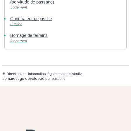
(servitude de passage)
Logement
Conciliateur de justice
Justice
Bornage de terrains
Logement
©
Direction de l'information légale et administrative
comarquage developpé par
baseo.io