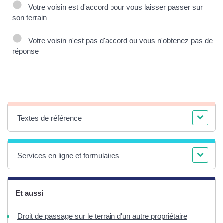
Votre voisin est d'accord pour vous laisser passer sur
son terrain
Votre voisin n'est pas d'accord ou vous n'obtenez pas de
réponse
Textes de référence
Services en ligne et formulaires
Et aussi
Droit de passage sur le terrain d'un autre propriétaire