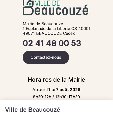
Mairie de Beaucouzé
1 Esplanade de la Liberté CS 40001
49071 BEAUCOUZE Cedex
02 41 48 00 53
Contactez-nous
Horaires de la Mairie
Aujourd'hui
7 août 2026
8h30-12h / 13h30-17h30