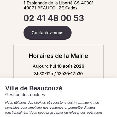
1 Esplanade de la Liberté CS 40001
49071 BEAUCOUZE Cedex
02 41 48 00 53
Contactez-nous
Horaires de la Mairie
Aujourd'hui
10 août 2026
8h30-12h / 13h30-17h30