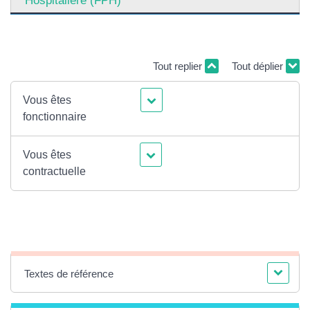
Hospitalière (FPH)
Tout replier
Tout déplier
Vous êtes
fonctionnaire
Vous êtes
contractuelle
Textes de référence