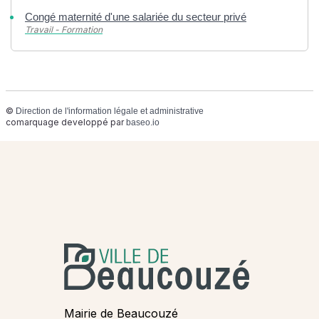
Congé maternité d'une salariée du secteur privé
Travail - Formation
©
Direction de l'information légale et administrative
comarquage developpé par
baseo.io
Mairie de Beaucouzé