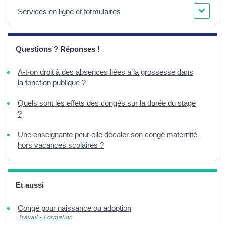
Services en ligne et formulaires
Questions ? Réponses !
A-t-on droit à des absences liées à la grossesse dans
la fonction publique ?
Quels sont les effets des congés sur la durée du stage
?
Une enseignante peut-elle décaler son congé maternité
hors vacances scolaires ?
Et aussi
Congé pour naissance ou adoption
Travail - Formation