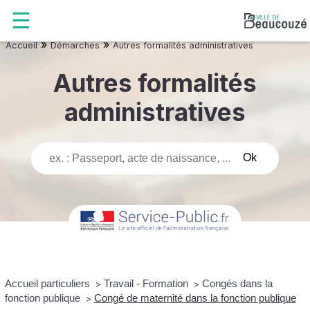
»
»
Accueil
Démarches
Autres formalités administratives
Autres formalités
administratives
Accueil particuliers
Travail - Formation
Congés dans la
>
>
fonction publique
Congé de maternité dans la fonction publique
>