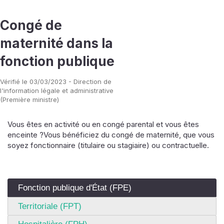
Congé de
maternité dans la
fonction publique
Vérifié le 03/03/2023 - Direction de
l'information légale et administrative
(Première ministre)
Vous êtes en activité ou en congé parental et vous êtes
enceinte ?Vous bénéficiez du congé de maternité, que vous
soyez fonctionnaire (titulaire ou stagiaire) ou contractuelle.
Fonction publique d'État (FPE)
Territoriale (FPT)