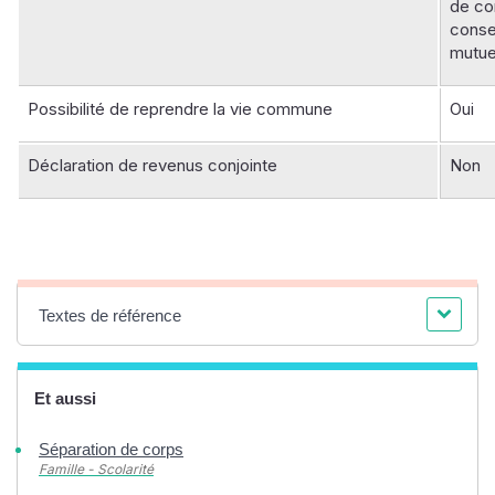
de co
cons
mutue
Possibilité de reprendre la vie commune
Oui
Déclaration de revenus conjointe
Non
Textes de référence
Et aussi
Séparation de corps
Famille - Scolarité