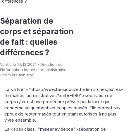
différences ?
Séparation de
corps et séparation
de fait : quelles
différences ?
Vérifié le 14/12/2021 - Direction de
l'information légale et administrative
(Première ministre)
La <a href="https://www.beaucouze.fr/demarches/autres-
formalites-administratives?xml=F980">séparation de
corps</a> est une procédure prévue par la loi et qui
concerne uniquement les couples mariés. Elle permet aux
époux de rester mariés tout en étant autorisés à ne plus
vivre ensemble.
La <span class="miseenevidence">séparation de