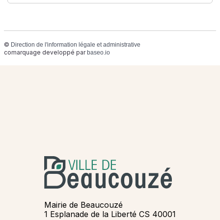
©
Direction de l'information légale et administrative
comarquage developpé par
baseo.io
Mairie de Beaucouzé
1 Esplanade de la Liberté CS 40001