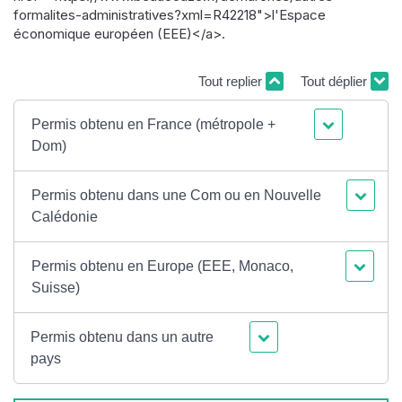
formalites-administratives?xml=R42218">l'Espace
économique européen (EEE)</a>.
Tout replier
Tout déplier
Permis obtenu en France (métropole +
Dom)
Permis obtenu dans une Com ou en Nouvelle
Calédonie
Permis obtenu en Europe (EEE, Monaco,
Suisse)
Permis obtenu dans un autre
pays