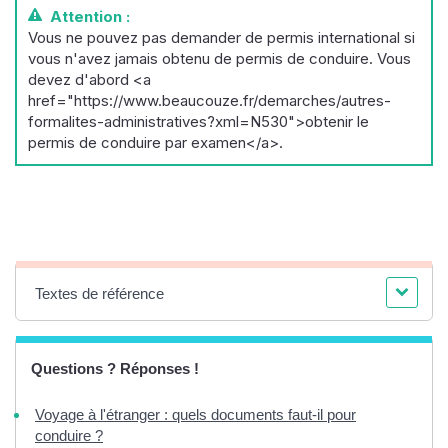
Attention :
Vous ne pouvez pas demander de permis international si
vous n'avez jamais obtenu de permis de conduire. Vous
devez d'abord <a
href="https://www.beaucouze.fr/demarches/autres-
formalites-administratives?xml=N530">obtenir le
permis de conduire par examen</a>.
Textes de référence
Questions ? Réponses !
Voyage à l'étranger : quels documents faut-il pour
conduire ?