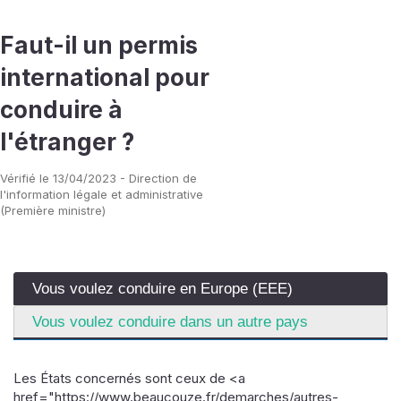
Faut-il un permis
international pour
conduire à
l'étranger ?
Vérifié le 13/04/2023 - Direction de
l'information légale et administrative
(Première ministre)
Vous voulez conduire en Europe (EEE)
Vous voulez conduire dans un autre pays
Les États concernés sont ceux de <a
href="https://www.beaucouze.fr/demarches/autres-