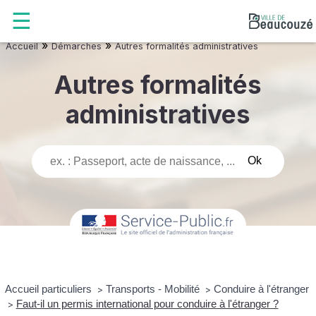
»
»
Accueil
Démarches
Autres formalités administratives
Autres formalités
administratives
Accueil particuliers
Transports - Mobilité
Conduire à l'étranger
>
>
Faut-il un permis international pour conduire à l'étranger ?
>