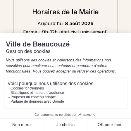
Horaires de la Mairie
Aujourd'hui
8 août 2026
Fermé - 9h-12h (état civil uniquement)