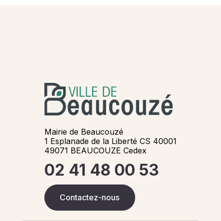
Mairie de Beaucouzé
1 Esplanade de la Liberté CS 40001
49071 BEAUCOUZE Cedex
02 41 48 00 53
Contactez-nous