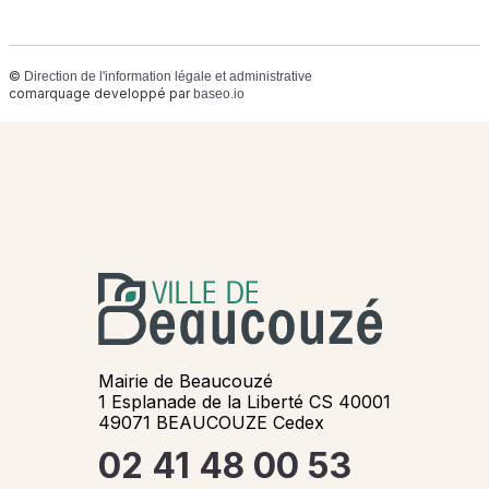
©
Direction de l'information légale et administrative
comarquage developpé par
baseo.io
Mairie de Beaucouzé
1 Esplanade de la Liberté CS 40001
49071 BEAUCOUZE Cedex
02 41 48 00 53