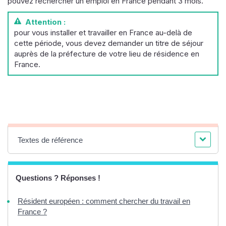
pouvez rechercher un emploi en France pendant 3 mois.
Attention :
pour vous installer et travailler en France au-delà de
cette période, vous devez demander un titre de séjour
auprès de la préfecture de votre lieu de résidence en
France.
Textes de référence
Questions ? Réponses !
Résident européen : comment chercher du travail en
France ?