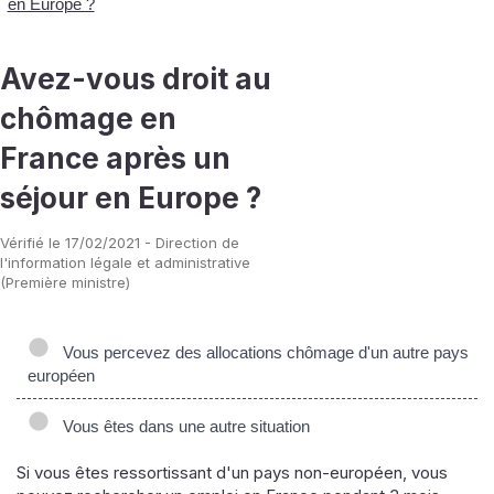
en Europe ?
Avez-vous droit au
chômage en
France après un
séjour en Europe ?
Vérifié le 17/02/2021 - Direction de
l'information légale et administrative
(Première ministre)
Vous percevez des allocations chômage d'un autre pays
européen
Vous êtes dans une autre situation
Si vous êtes ressortissant d'un pays non-européen, vous