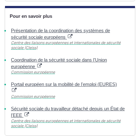
Pour en savoir plus
Présentation de la coordination des systèmes de
sécurité sociale européens
Centre des liaisons européennes et internationales de sécurité
sociale (Cleiss)
Coordination de la sécurité sociale dans l'Union
européenne
Commission européenne
Portail européen sur la mobilité de l'emploi (EURES)
Commission européenne
Sécurité sociale du travailleur détaché depuis un État de
l'EEE
Centre des liaisons européennes et internationales de sécurité
sociale (Cleiss)