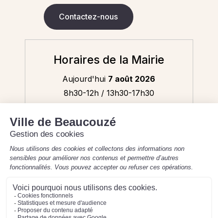
Contactez-nous
Horaires de la Mairie
Aujourd'hui
7 août 2026
8h30-12h / 13h30-17h30