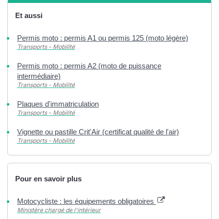
Et aussi
Permis moto : permis A1 ou permis 125 (moto légère)
Transports - Mobilité
Permis moto : permis A2 (moto de puissance
intermédiaire)
Transports - Mobilité
Plaques d'immatriculation
Transports - Mobilité
Vignette ou pastille Crit'Air (certificat qualité de l'air)
Transports - Mobilité
Pour en savoir plus
Motocycliste : les équipements obligatoires
Ministère chargé de l'intérieur