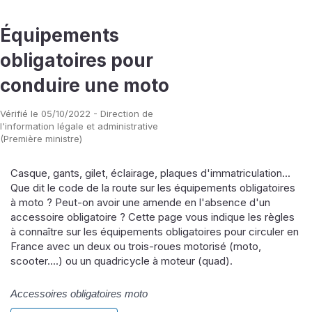
Équipements
obligatoires pour
conduire une moto
Vérifié le 05/10/2022 - Direction de
l'information légale et administrative
(Première ministre)
Casque, gants, gilet, éclairage, plaques d'immatriculation...
Que dit le code de la route sur les équipements obligatoires
à moto ? Peut-on avoir une amende en l'absence d'un
accessoire obligatoire ? Cette page vous indique les règles
à connaître sur les équipements obligatoires pour circuler en
France avec un deux ou trois-roues motorisé (moto,
scooter....) ou un quadricycle à moteur (quad).
Accessoires obligatoires moto