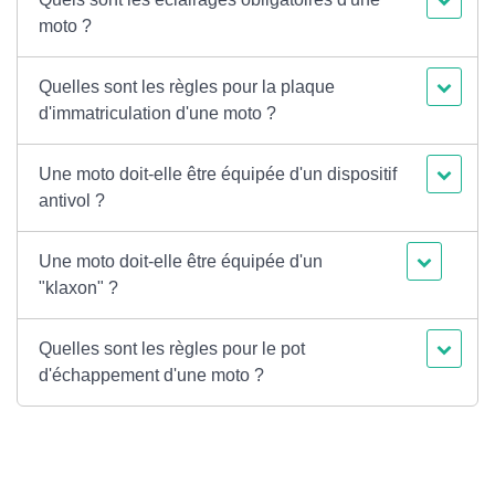
moto ?
Quelles sont les règles pour la plaque
d'immatriculation d'une moto ?
Une moto doit-elle être équipée d'un dispositif
antivol ?
Une moto doit-elle être équipée d'un
"klaxon" ?
Quelles sont les règles pour le pot
d'échappement d'une moto ?