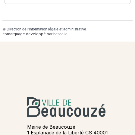
©
Direction de l'information légale et administrative
comarquage developpé par
baseo.io
Mairie de Beaucouzé
1 Esplanade de la Liberté CS 40001