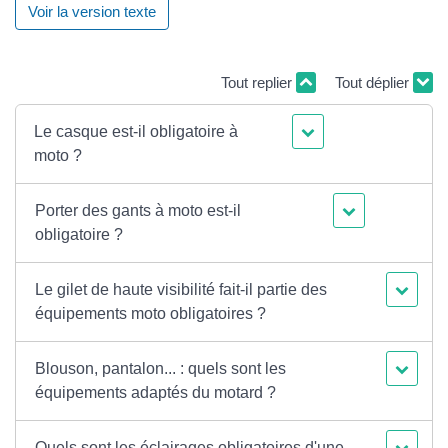
Voir la version texte
Tout replier
Tout déplier
Le casque est-il obligatoire à
moto ?
Porter des gants à moto est-il
obligatoire ?
Le gilet de haute visibilité fait-il partie des
équipements moto obligatoires ?
Blouson, pantalon... : quels sont les
équipements adaptés du motard ?
Quels sont les éclairages obligatoires d'une