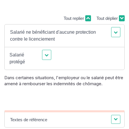
Tout replier
Tout déplier
Salarié ne bénéficiant d'aucune protection
contre le licenciement
Salarié
protégé
Dans certaines situations, l'employeur ou le salarié peut être
amené à rembourser les indemnités de chômage.
Textes de référence