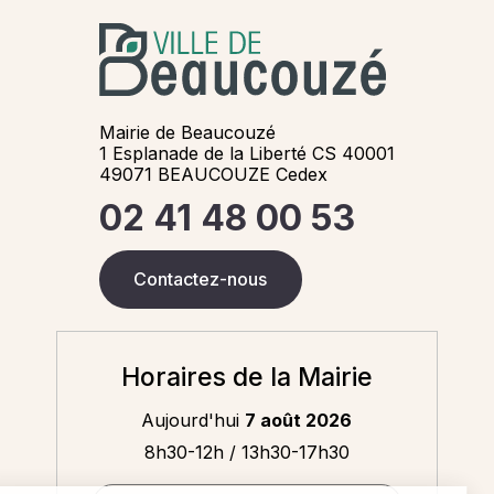
Mairie de Beaucouzé
1 Esplanade de la Liberté CS 40001
49071 BEAUCOUZE Cedex
02 41 48 00 53
Contactez-nous
Horaires de la Mairie
Aujourd'hui
7 août 2026
8h30-12h / 13h30-17h30