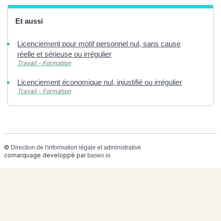
Et aussi
Licenciement pour motif personnel nul, sans cause
réelle et sérieuse ou irrégulier
Travail - Formation
Licenciement économique nul, injustifié ou irrégulier
Travail - Formation
©
Direction de l'information légale et administrative
comarquage developpé par
baseo.io