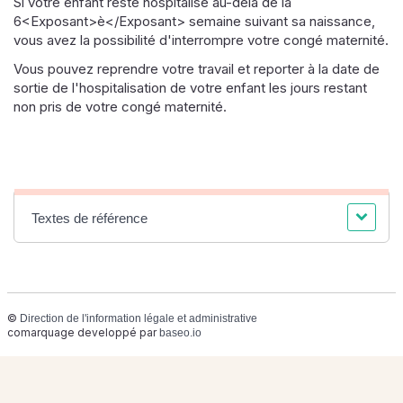
Si votre enfant reste hospitalisé au-delà de la
6<Exposant>è</Exposant> semaine suivant sa naissance,
vous avez la possibilité d'interrompre votre congé maternité.
Vous pouvez reprendre votre travail et reporter à la date de
sortie de l'hospitalisation de votre enfant les jours restant
non pris de votre congé maternité.
Textes de référence
©
Direction de l'information légale et administrative
comarquage developpé par
baseo.io