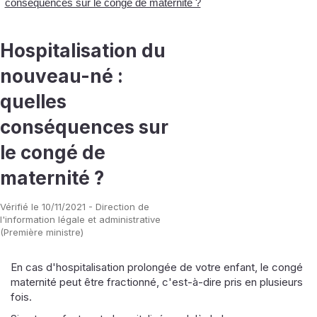
conséquences sur le congé de maternité ?
Hospitalisation du
nouveau-né :
quelles
conséquences sur
le congé de
maternité ?
Vérifié le 10/11/2021 - Direction de
l'information légale et administrative
(Première ministre)
En cas d'hospitalisation prolongée de votre enfant, le congé
maternité peut être fractionné, c'est-à-dire pris en plusieurs
fois.