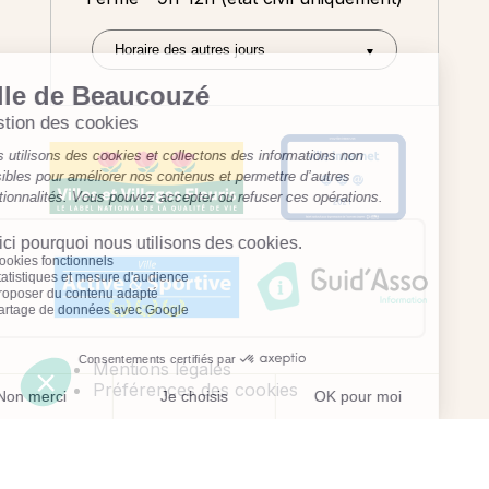
Mentions légales
Préférences des cookies