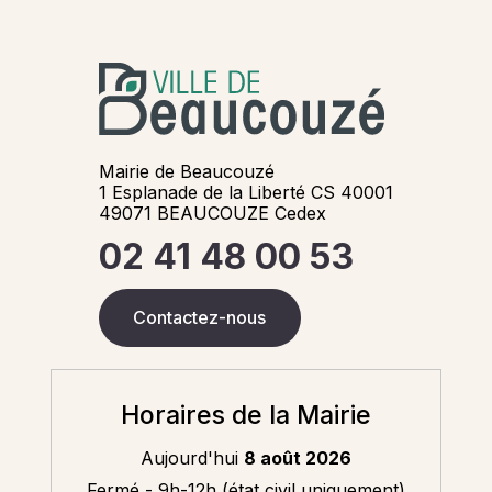
Mairie de Beaucouzé
1 Esplanade de la Liberté CS 40001
49071 BEAUCOUZE Cedex
02 41 48 00 53
Contactez-nous
Horaires de la Mairie
Aujourd'hui
8 août 2026
Fermé - 9h-12h (état civil uniquement)