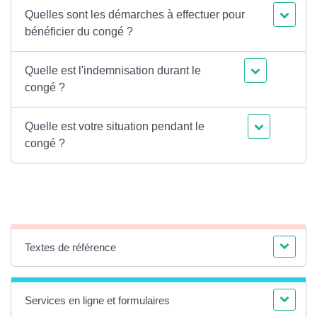
Quelles sont les démarches à effectuer pour
bénéficier du congé ?
Quelle est l'indemnisation durant le
congé ?
Quelle est votre situation pendant le
congé ?
Textes de référence
Services en ligne et formulaires