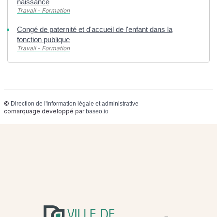
naissance
Travail - Formation
Congé de paternité et d'accueil de l'enfant dans la
fonction publique
Travail - Formation
©
Direction de l'information légale et administrative
comarquage developpé par
baseo.io