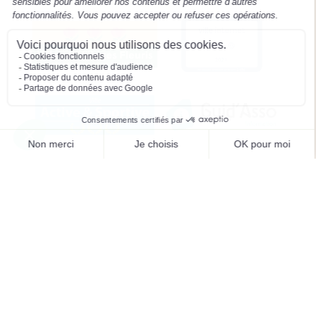
Mentions légales
Préférences des cookies