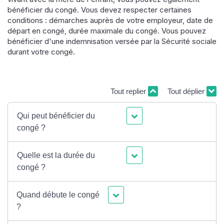
bénéficier du congé. Vous devez respecter certaines
conditions : démarches auprès de votre employeur, date de
départ en congé, durée maximale du congé. Vous pouvez
bénéficier d'une indemnisation versée par la Sécurité sociale
durant votre congé.
Tout replier
Tout déplier
Qui peut bénéficier du
congé ?
Quelle est la durée du
congé ?
Quand débute le congé
?