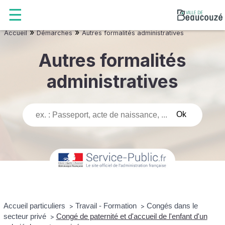
»
»
Accueil
Démarches
Autres formalités administratives
Autres formalités
administratives
Accueil particuliers
Travail - Formation
Congés dans le
>
>
secteur privé
Congé de paternité et d'accueil de l'enfant d'un
>