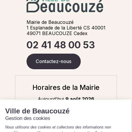
Mairie de Beaucouzé
1 Esplanade de la Liberté CS 40001
49071 BEAUCOUZE Cedex
02 41 48 00 53
Contactez-nous
Horaires de la Mairie
Aujourd'hui
9 août 2026