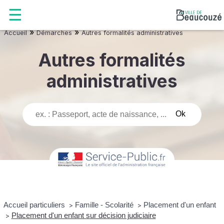
»
»
Accueil
Démarches
Autres formalités administratives
Autres formalités
administratives
Accueil particuliers
Famille - Scolarité
Placement d'un enfant
>
>
Placement d'un enfant sur décision judiciaire
>