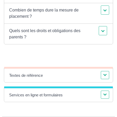
Combien de temps dure la mesure de
placement ?
Quels sont les droits et obligations des
parents ?
Textes de référence
Services en ligne et formulaires