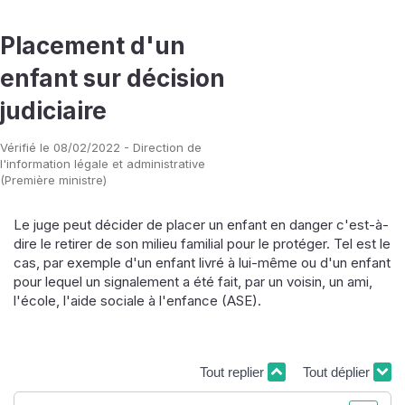
Placement d'un
enfant sur décision
judiciaire
Vérifié le 08/02/2022 - Direction de
l'information légale et administrative
(Première ministre)
Le juge peut décider de placer un enfant en danger c'est-à-
dire le retirer de son milieu familial pour le protéger. Tel est le
cas, par exemple d'un enfant livré à lui-même ou d'un enfant
pour lequel un signalement a été fait, par un voisin, un ami,
l'école, l'aide sociale à l'enfance (ASE).
Tout replier
Tout déplier