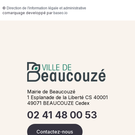
©
Direction de l'information légale et administrative
comarquage developpé par
baseo.io
Mairie de Beaucouzé
1 Esplanade de la Liberté CS 40001
49071 BEAUCOUZE Cedex
02 41 48 00 53
Contactez-nous