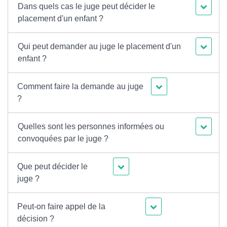
Dans quels cas le juge peut décider le
placement d'un enfant ?
Qui peut demander au juge le placement d'un
enfant ?
Comment faire la demande au juge
?
Quelles sont les personnes informées ou
convoquées par le juge ?
Que peut décider le
juge ?
Peut-on faire appel de la
décision ?