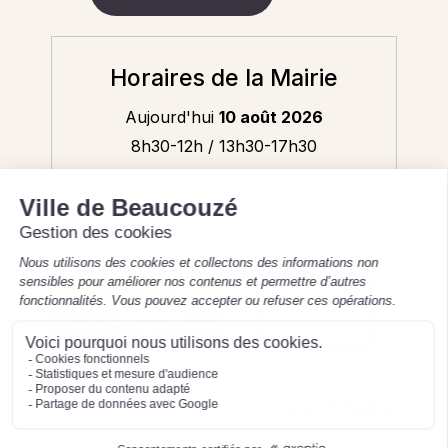
Horaires de la Mairie
Aujourd'hui
10 août 2026
8h30-12h / 13h30-17h30