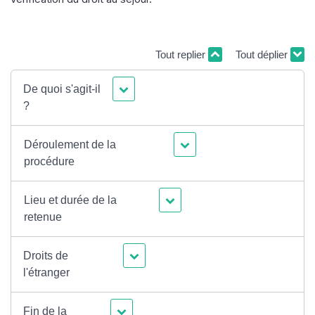
Tout replier
Tout déplier
De quoi s'agit-il
?
Déroulement de la
procédure
Lieu et durée de la
retenue
Droits de
l'étranger
Fin de la