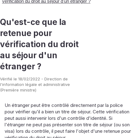
vérification du droit au séjour d'un étranger ?
Qu'est-ce que la
retenue pour
vérification du droit
au séjour d'un
étranger ?
Vérifié le 18/02/2022 - Direction de
l'information légale et administrative
(Première ministre)
Un étranger peut être contrôlé directement par la police
pour vérifier qu'il a bien un titre de séjour. Cette vérification
peut aussi intervenir lors d'un contrôle d'identité. Si
l'étranger ne peut pas présenter son titre de séjour (ou son
visa) lors du contrôle, il peut faire l'objet d'une retenue pour
vérification du droit au séjour.