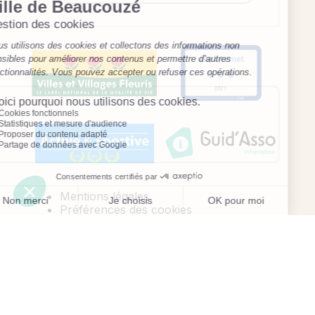
Mentions légales
Préférences des cookies