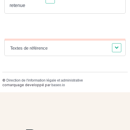
retenue
Textes de référence
©
Direction de l'information légale et administrative
comarquage developpé par
baseo.io