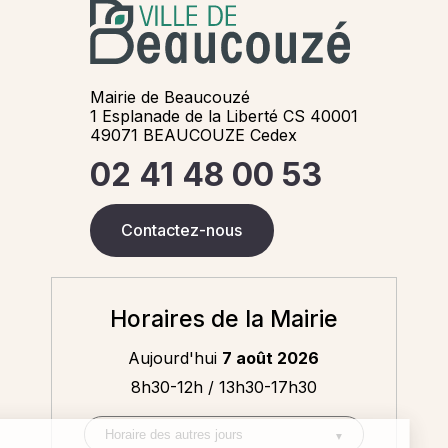
Mairie de Beaucouzé
1 Esplanade de la Liberté CS 40001
49071 BEAUCOUZE Cedex
02 41 48 00 53
Contactez-nous
Horaires de la Mairie
Aujourd'hui
7 août 2026
8h30-12h / 13h30-17h30