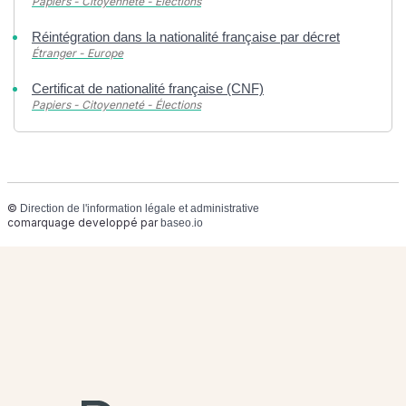
Papiers - Citoyenneté - Élections
Réintégration dans la nationalité française par décret
Étranger - Europe
Certificat de nationalité française (CNF)
Papiers - Citoyenneté - Élections
©
Direction de l'information légale et administrative
comarquage developpé par
baseo.io