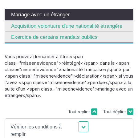
Mariage avec un étranger
Acquisition volontaire d'une nationalité étrangère
Exercice de certains mandats publics
Vous pouvez demander à être <span
class="miseenevidence">réintégré</span> dans la <span
class="miseenevidence">nationalité française</span> par
<span class="miseenevidence">déclaration</span> si vous
l'avez <span class="miseenevidence">perdue</span> à la
suite d'un <span class="miseenevidence">mariage avec un
étranger</span>.
Tout replier
Tout déplier
Vérifier les conditions à
remplir