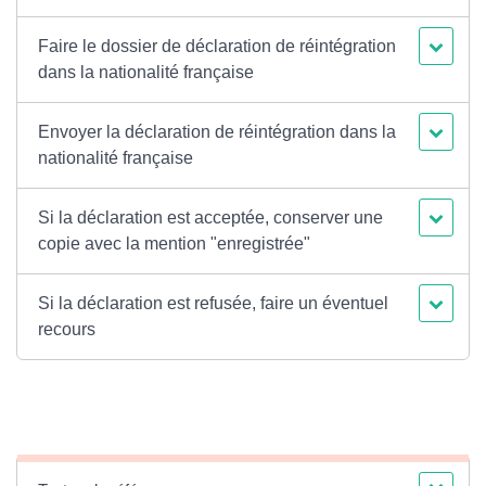
Faire le dossier de déclaration de réintégration
dans la nationalité française
Envoyer la déclaration de réintégration dans la
nationalité française
Si la déclaration est acceptée, conserver une
copie avec la mention "enregistrée"
Si la déclaration est refusée, faire un éventuel
recours