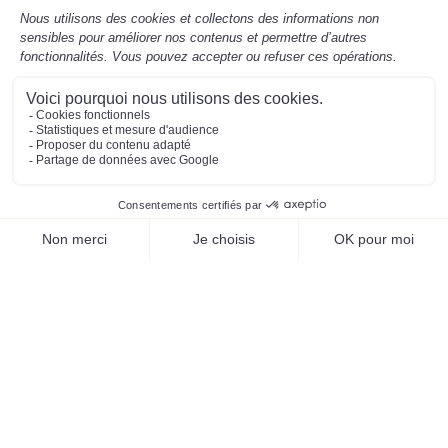
Mentions légales
Préférences des cookies