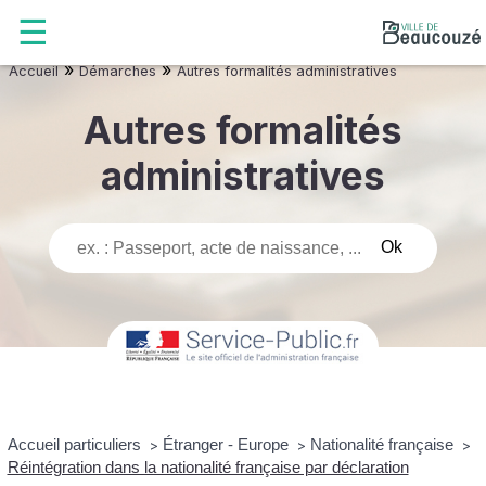
»
»
Accueil
Démarches
Autres formalités administratives
Autres formalités
administratives
Accueil particuliers
Étranger - Europe
Nationalité française
>
>
>
Réintégration dans la nationalité française par déclaration