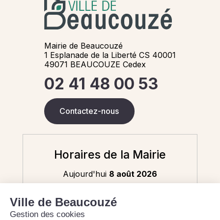
Mairie de Beaucouzé
1 Esplanade de la Liberté CS 40001
49071 BEAUCOUZE Cedex
02 41 48 00 53
Contactez-nous
Horaires de la Mairie
Aujourd'hui
8 août 2026
Fermé - 9h-12h (état civil uniquement)