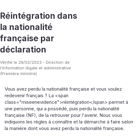
Réintégration dans
la nationalité
française par
déclaration
Vérifié le 28/02/2023 - Direction de
l'information légale et administrative
(Première ministre)
Vous avez perdu la nationalité française et vous voulez
redevenir français ? La <span
class="miseenevidence">réintégration</span> permet à
une personne, qui a possédé, puis perdu la nationalité
française (NF), de la retrouver pour l'avenir. Nous vous
indiquons les règles à connaître et la démarche à faire selon
la manière dont vous avez perdu la nationalité française.