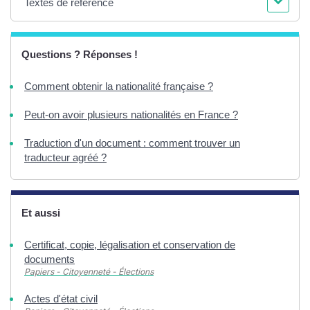
Textes de référence
Questions ? Réponses !
Comment obtenir la nationalité française ?
Peut-on avoir plusieurs nationalités en France ?
Traduction d'un document : comment trouver un
traducteur agréé ?
Et aussi
Certificat, copie, légalisation et conservation de
documents
Papiers - Citoyenneté - Élections
Actes d'état civil