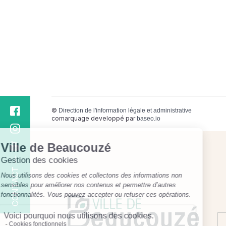
©
Direction de l'information légale et administrative
comarquage developpé par
baseo.io
CONTACT