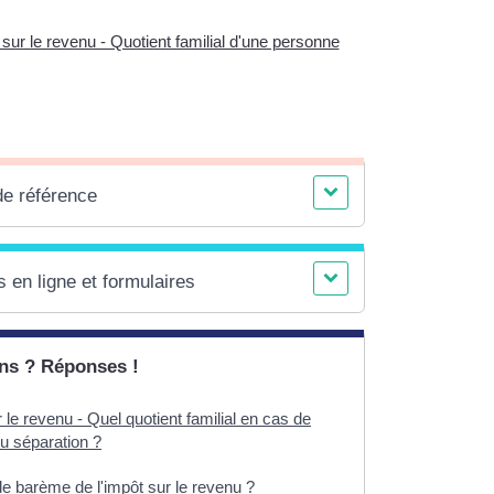
sur le revenu - Quotient familial d'une personne
de référence
 en ligne et formulaires
ns ? Réponses !
 le revenu - Quel quotient familial en cas de
u séparation ?
le barème de l'impôt sur le revenu ?