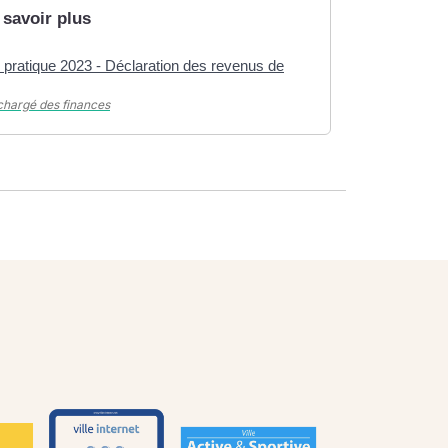
 savoir plus
 pratique 2023 - Déclaration des revenus de
chargé des finances