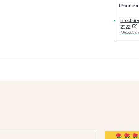
Pour en
Brochure
2022
Ministère 