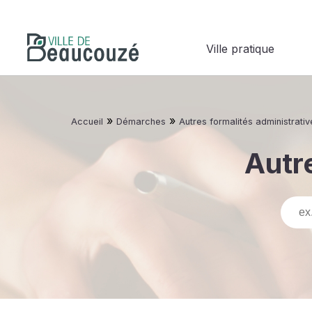
Ville pratique
»
»
Accueil
Démarches
Autres formalités administrativ
Autre