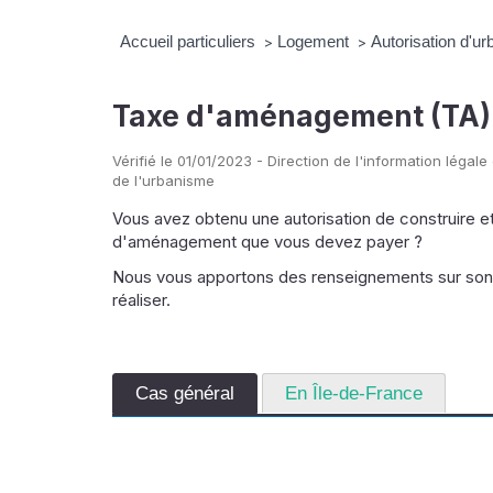
Accueil particuliers
Logement
Autorisation d'u
>
>
Taxe d'aménagement (TA)
Vérifié le 01/01/2023 - Direction de l'information légale
de l'urbanisme
Vous avez obtenu une autorisation de construire e
d'aménagement que vous devez payer ?
Nous vous apportons des renseignements sur son a
réaliser.
Cas général
En Île-de-France