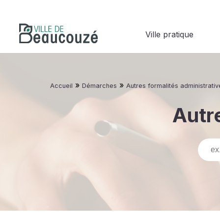
Ville pratique
»
»
Accueil
Démarches
Autres formalités administrativ
Autre