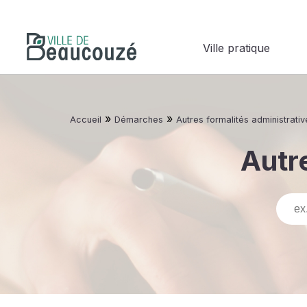
Ville pratique
»
»
Accueil
Démarches
Autres formalités administrativ
Autre