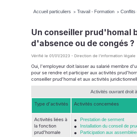
Accueil particuliers
Travail - Formation
Conflits
>
>
Un conseiller prud'homal b
d'absence ou de congés ?
Vérifié le 01/01/2023 - Direction de l'information légale
Oui, l'employeur doit laisser au salarié membre 
pour se rendre et participer aux activités prud'hom
conseiller prud'homal et aux activités juridictionnel
Activités ouvrant droit
Type d'activités
Activités concernées
Activités liées à
Prestation de serment
la fonction
Installation du conseil de 
prud'homale
Participation aux assemblée