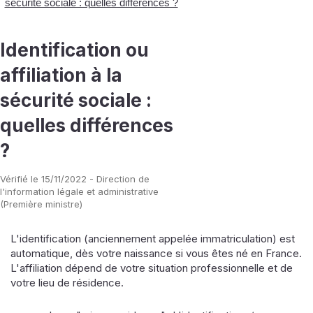
sécurité sociale : quelles différences ?
Identification ou
affiliation à la
sécurité sociale :
quelles différences
?
Vérifié le 15/11/2022 - Direction de
l'information légale et administrative
(Première ministre)
L'identification (anciennement appelée immatriculation) est
automatique, dès votre naissance si vous êtes né en France.
L'affiliation dépend de votre situation professionnelle et de
votre lieu de résidence.