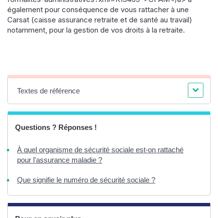
également pour conséquence de vous rattacher à une
Carsat (caisse assurance retraite et de santé au travail)
notamment, pour la gestion de vos droits à la retraite.
Textes de référence
Questions ? Réponses !
À quel organisme de sécurité sociale est-on rattaché
pour l'assurance maladie ?
Que signifie le numéro de sécurité sociale ?