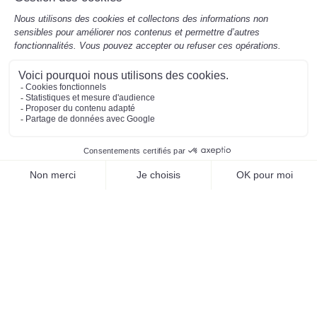
Mentions légales
Préférences des cookies