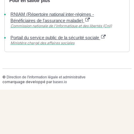
Pour en savoir plus
RNIAM (Répertoire national inter-régimes -
Bénéficiaires de l'assurance maladie)
Commission nationale de l'informatique et des libertés (Cnil)
Portail du service public de la sécurité sociale
Ministère chargé des affaires sociales
©
Direction de l'information légale et administrative
comarquage developpé par
baseo.io