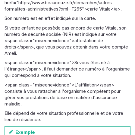
href="https://www.beaucouze.fr/demarches/autres-
formalites-administratives?xml=F265">carte Vitale</a>.
Son numéro est en effet indiqué sur la carte.
Si votre enfant ne possède pas encore de carte Vitale, son
numéro de sécurité sociale (NIR) est indiqué sur votre
<span class="miseenevidence">attestation de
droits</span>, que vous pouvez obtenir dans votre compte
Ameli.
<span class="miseenevidence">Si vous êtes né à
l'étranger</span>, il faut demander ce numéro à l'organisme
qui correspond à votre situation.
<span class="miseenevidence">L'affiliation</span>
consiste à vous rattacher à l'organisme compétent pour
gérer vos prestations de base en matière d'assurance
maladie.
Elle dépend de votre situation professionnelle et de votre
lieu de résidence.
Exemple