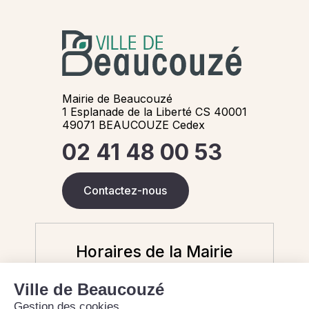
Mairie de Beaucouzé
1 Esplanade de la Liberté CS 40001
49071 BEAUCOUZE Cedex
02 41 48 00 53
Contactez-nous
Horaires de la Mairie
Aujourd'hui
9 août 2026