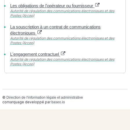
Les obligations de l'opérateur ou fournisseur
Autorité de régulation des communications électroniques et des
Postes (Arcep)
La souscription à un contrat de communications
électroniques
Autorité de régulation des communications électroniques et des
Postes (Arcep)
L'engagement contractuel
Autorité de régulation des communications électroniques et des
Postes (Arcep)
©
Direction de l'information légale et administrative
comarquage developpé par
baseo.io