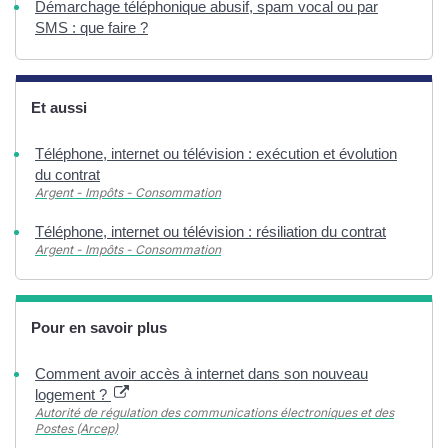
Démarchage téléphonique abusif, spam vocal ou par
SMS : que faire ?
Et aussi
Téléphone, internet ou télévision : exécution et évolution
du contrat
Argent - Impôts - Consommation
Téléphone, internet ou télévision : résiliation du contrat
Argent - Impôts - Consommation
Pour en savoir plus
Comment avoir accès à internet dans son nouveau
logement ?
Autorité de régulation des communications électroniques et des
Postes (Arcep)