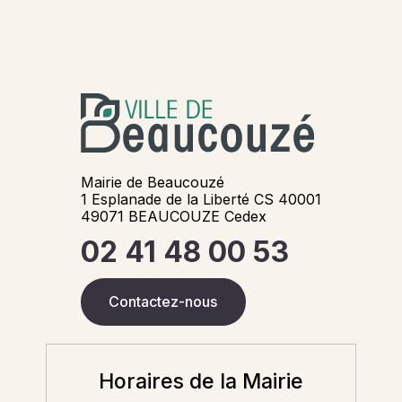
Mairie de Beaucouzé
1 Esplanade de la Liberté CS 40001
49071 BEAUCOUZE Cedex
02 41 48 00 53
Contactez-nous
Horaires de la Mairie