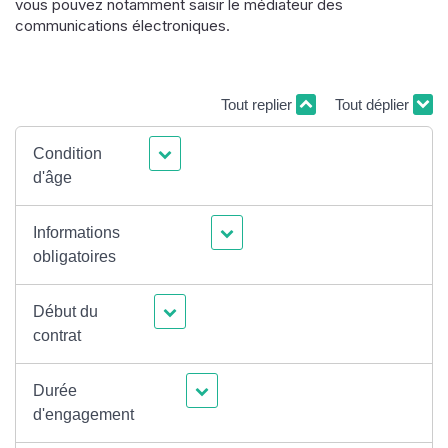
vous pouvez notamment saisir le médiateur des
communications électroniques.
Tout replier
Tout déplier
Condition
d'âge
Informations
obligatoires
Début du
contrat
Durée
d'engagement