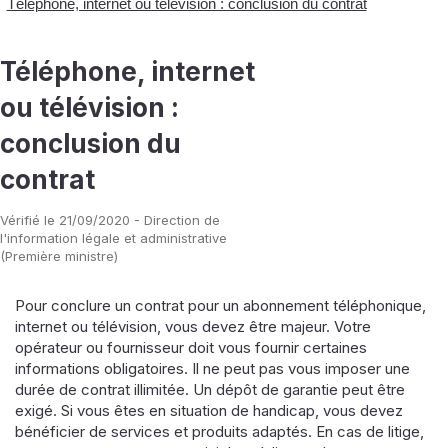
Téléphone, internet ou télévision : conclusion du contrat
Téléphone, internet
ou télévision :
conclusion du
contrat
Vérifié le 21/09/2020 - Direction de
l'information légale et administrative
(Première ministre)
Pour conclure un contrat pour un abonnement téléphonique,
internet ou télévision, vous devez être majeur. Votre
opérateur ou fournisseur doit vous fournir certaines
informations obligatoires. Il ne peut pas vous imposer une
durée de contrat illimitée. Un dépôt de garantie peut être
exigé. Si vous êtes en situation de handicap, vous devez
bénéficier de services et produits adaptés. En cas de litige,