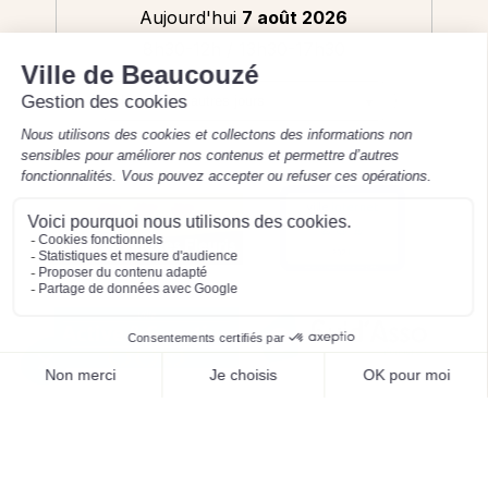
Aujourd'hui
7 août 2026
8h30-12h / 13h30-17h30
Mentions légales
Préférences des cookies