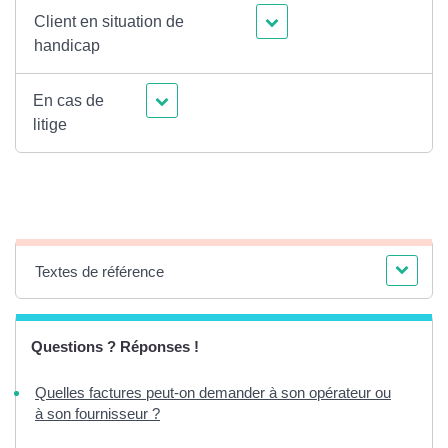
Client en situation de
handicap
En cas de
litige
Textes de référence
Questions ? Réponses !
Quelles factures peut-on demander à son opérateur ou
à son fournisseur ?