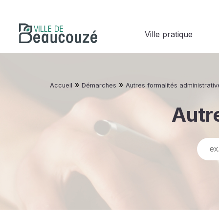
Ville pratique
»
»
Accueil
Démarches
Autres formalités administrativ
Autre