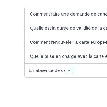
Comment faire une demande de cart
Quelle est la durée de validité de l
Comment renouveler la carte europé
Quelle prise en charge avec la cart
En absence de carte