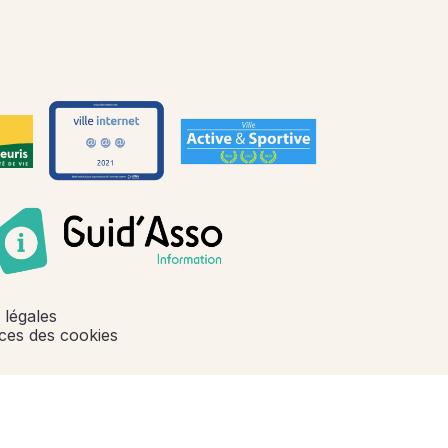
 légales
ces des cookies