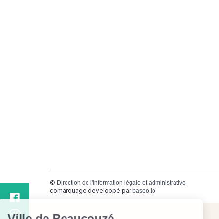
©
Direction de l'information légale et administrative
comarquage developpé par
baseo.io