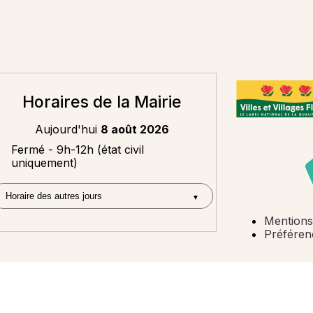
Horaires de la Mairie
Aujourd'hui
8 août 2026
Fermé - 9h-12h (état civil
uniquement)
Mentions
Préféren