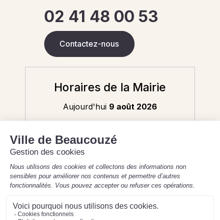
02 41 48 00 53
Contactez-nous
Horaires de la Mairie
Aujourd'hui
9 août 2026