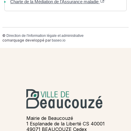
Charte de la Médiation de l'Assurance maladie
©
Direction de l'information légale et administrative
comarquage developpé par
baseo.io
Mairie de Beaucouzé
1 Esplanade de la Liberté CS 40001
49071 BEAUCOUZE Cedex