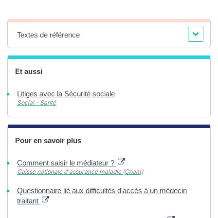
Textes de référence
Et aussi
Litiges avec la Sécurité sociale
Social - Santé
Pour en savoir plus
Comment saisir le médiateur ?
Caisse nationale d'assurance maladie (Cnam)
Questionnaire lié aux difficultés d'accès à un médecin
traitant