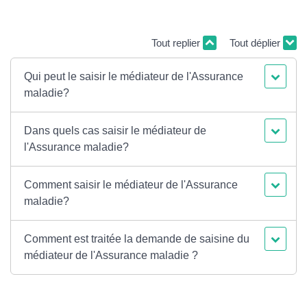
Tout replier
Tout déplier
Qui peut le saisir le médiateur de l'Assurance
maladie?
Dans quels cas saisir le médiateur de
l'Assurance maladie?
Comment saisir le médiateur de l'Assurance
maladie?
Comment est traitée la demande de saisine du
médiateur de l'Assurance maladie ?