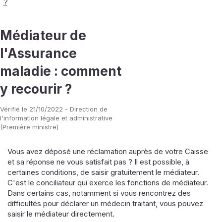
?
Médiateur de
l'Assurance
maladie : comment
y recourir ?
Vérifié le 21/10/2022 - Direction de
l'information légale et administrative
(Première ministre)
Vous avez déposé une réclamation auprès de votre Caisse
et sa réponse ne vous satisfait pas ? Il est possible, à
certaines conditions, de saisir gratuitement le médiateur.
C'est le conciliateur qui exerce les fonctions de médiateur.
Dans certains cas, notamment si vous rencontrez des
difficultés pour déclarer un médecin traitant, vous pouvez
saisir le médiateur directement.