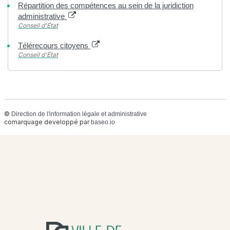
Répartition des compétences au sein de la juridiction
administrative
Conseil d'État
Télérecours citoyens
Conseil d'État
©
Direction de l'information légale et administrative
comarquage developpé par
baseo.io