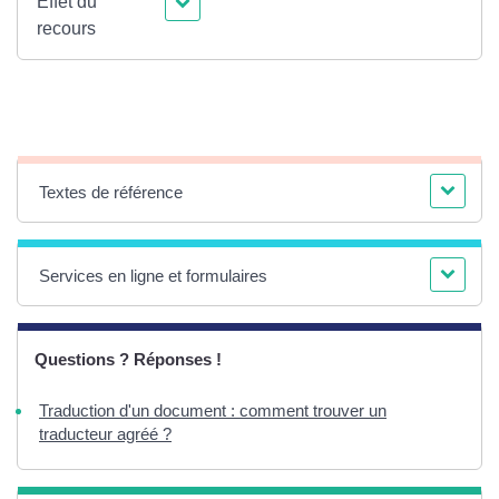
Effet du
recours
Textes de référence
Services en ligne et formulaires
Questions ? Réponses !
Traduction d'un document : comment trouver un
traducteur agréé ?