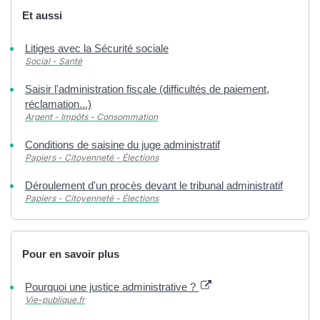
Et aussi
Litiges avec la Sécurité sociale
Social - Santé
Saisir l'administration fiscale (difficultés de paiement,
réclamation...)
Argent - Impôts - Consommation
Conditions de saisine du juge administratif
Papiers - Citoyenneté - Élections
Déroulement d'un procès devant le tribunal administratif
Papiers - Citoyenneté - Élections
Pour en savoir plus
Pourquoi une justice administrative ?
Vie-publique.fr