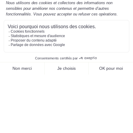
Mentions légales
Préférences des cookies