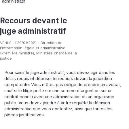
administratif
Recours devant le
juge administratif
Vérifié le 29/01/2021 - Direction de
l'information légale et administrative
(Première ministre), Ministère chargé de la
justice
Pour saisir le juge administratif, vous devez agir dans les
délais requis et déposer le recours devant la juridiction
compétente. Vous n'êtes pas obligé de prendre un avocat,
sauf si le litige porte sur une somme d'argent ou sur un
contrat conclu avec une administration ou un organisme
public. Vous devez joindre à votre requête la décision
administrative que vous contestez, ainsi que toutes les
pièces justificatives.