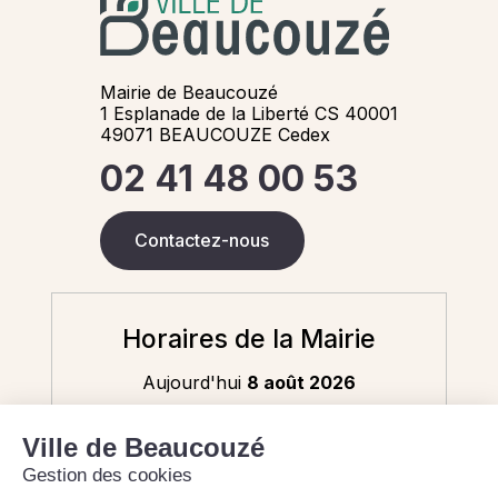
Mairie de Beaucouzé
1 Esplanade de la Liberté CS 40001
49071 BEAUCOUZE Cedex
02 41 48 00 53
Contactez-nous
Horaires de la Mairie
Aujourd'hui
8 août 2026
Fermé - 9h-12h (état civil uniquement)