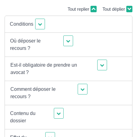
Tout replier
Tout déplier
Conditions
Où déposer le
recours ?
Est-il obligatoire de prendre un
avocat ?
Comment déposer le
recours ?
Contenu du
dossier